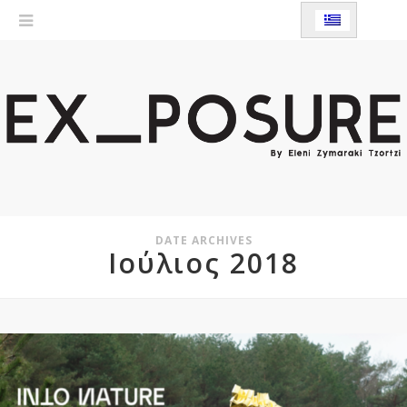
DATE ARCHIVES
Ιούλιος 2018