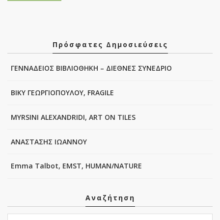
Πρόσφατες Δημοσιεύσεις
ΓΕΝΝΑΔΕΙΟΣ ΒΙΒΛΙΟΘΗΚΗ – ΔΙΕΘΝΕΣ ΣΥΝΕΔΡΙΟ
ΒΙΚΥ ΓΕΩΡΓΙΟΠΟΥΛΟΥ, FRAGILE
MYRSINI ALEXANDRIDI, ART ON TILES
ΑΝΑΣΤΑΣΗΣ ΙΩΑΝΝΟΥ
Emma Talbot, EMST, HUMAN/NATURE
Αναζήτηση