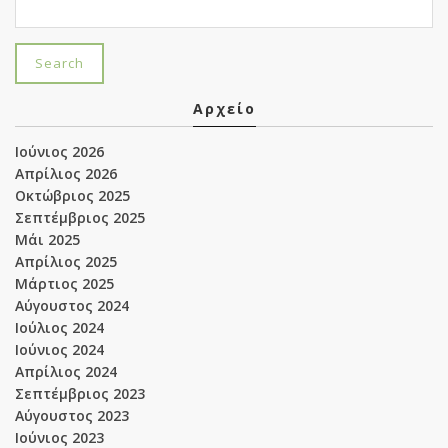
Αρχείο
Ιούνιος 2026
Απρίλιος 2026
Οκτώβριος 2025
Σεπτέμβριος 2025
Μάι 2025
Απρίλιος 2025
Μάρτιος 2025
Αύγουστος 2024
Ιούλιος 2024
Ιούνιος 2024
Απρίλιος 2024
Σεπτέμβριος 2023
Αύγουστος 2023
Ιούνιος 2023