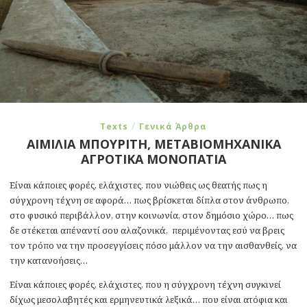
/
Texts
Γενικά Άρθρα
ΑΙΜΙΛΙΑ ΜΠΟΥΡΙΤΗ, ΜΕΤΑΒΙΟΜΗΧΑΝΙΚΑ
ΑΓΡΟΤΙΚΑ ΜΟΝΟΠΑΤΙΑ
Είναι κάποιες φορές, ελάχιστες, που νιώθεις ως θεατής πως η
σύγχρονη τέχνη σε αφορά… πως βρίσκεται δίπλα στον άνθρωπο,
στο φυσικό περιβάλλον, στην κοινωνία, στον δημόσιο χώρο… πως
δε στέκεται απέναντί σου αλαζονικά, περιμένοντας εσύ να βρεις
τον τρόπο να την προσεγγίσεις πόσο μάλλον να την αισθανθείς, να
την κατανοήσεις…
Είναι κάποιες φορές, ελάχιστες, που η σύγχρονη τέχνη συγκινεί
δίχως μεσολαβητές και ερμηνευτικά λεξικά… που είναι ατόφια και