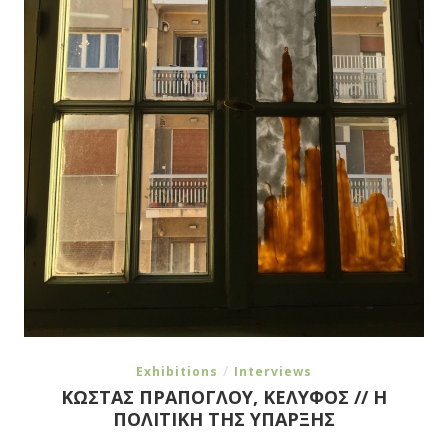
/
Exhibitions
Interviews
ΚΩΣΤΑΣ ΠΡΑΠΟΓΛΟΥ, ΚΕΛΥΦΟΣ // Η
ΠΟΛΙΤΙΚΗ ΤΗΣ ΥΠΑΡΞΗΣ