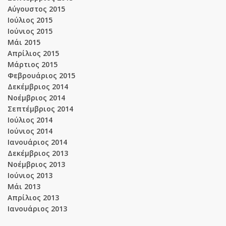
Αύγουστος 2015
Ιούλιος 2015
Ιούνιος 2015
Μάι 2015
Απρίλιος 2015
Μάρτιος 2015
Φεβρουάριος 2015
Δεκέμβριος 2014
Νοέμβριος 2014
Σεπτέμβριος 2014
Ιούλιος 2014
Ιούνιος 2014
Ιανουάριος 2014
Δεκέμβριος 2013
Νοέμβριος 2013
Ιούνιος 2013
Μάι 2013
Απρίλιος 2013
Ιανουάριος 2013