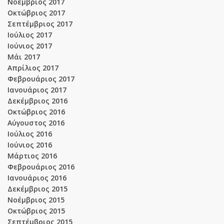
Νοέμβριος 2017
Οκτώβριος 2017
Σεπτέμβριος 2017
Ιούλιος 2017
Ιούνιος 2017
Μάι 2017
Απρίλιος 2017
Φεβρουάριος 2017
Ιανουάριος 2017
Δεκέμβριος 2016
Οκτώβριος 2016
Αύγουστος 2016
Ιούλιος 2016
Ιούνιος 2016
Μάρτιος 2016
Φεβρουάριος 2016
Ιανουάριος 2016
Δεκέμβριος 2015
Νοέμβριος 2015
Οκτώβριος 2015
Σεπτέμβριος 2015