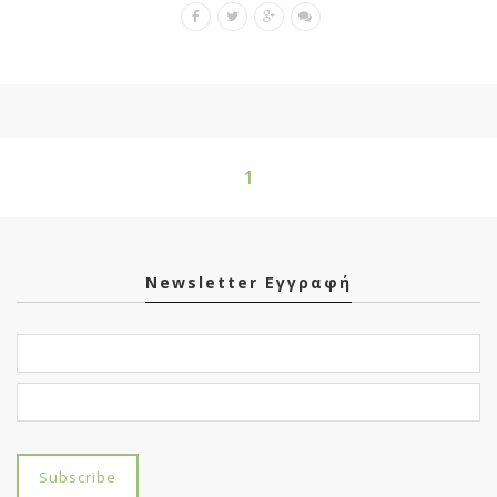
1
Newsletter Εγγραφή