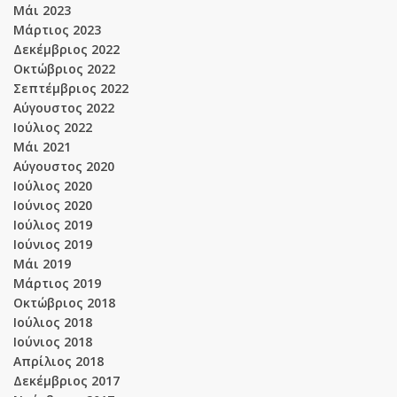
Μάι 2023
Μάρτιος 2023
Δεκέμβριος 2022
Οκτώβριος 2022
Σεπτέμβριος 2022
Αύγουστος 2022
Ιούλιος 2022
Μάι 2021
Αύγουστος 2020
Ιούλιος 2020
Ιούνιος 2020
Ιούλιος 2019
Ιούνιος 2019
Μάι 2019
Μάρτιος 2019
Οκτώβριος 2018
Ιούλιος 2018
Ιούνιος 2018
Απρίλιος 2018
Δεκέμβριος 2017