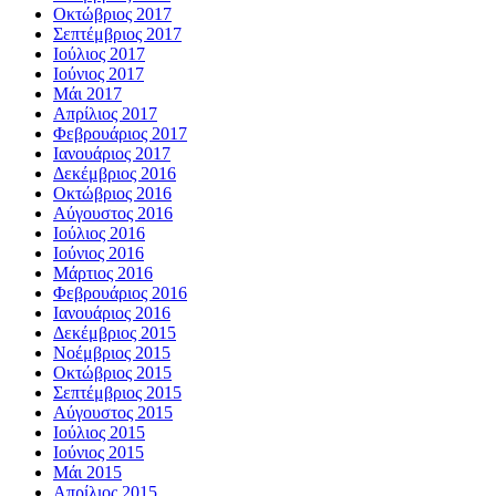
Οκτώβριος 2017
Σεπτέμβριος 2017
Ιούλιος 2017
Ιούνιος 2017
Μάι 2017
Απρίλιος 2017
Φεβρουάριος 2017
Ιανουάριος 2017
Δεκέμβριος 2016
Οκτώβριος 2016
Αύγουστος 2016
Ιούλιος 2016
Ιούνιος 2016
Μάρτιος 2016
Φεβρουάριος 2016
Ιανουάριος 2016
Δεκέμβριος 2015
Νοέμβριος 2015
Οκτώβριος 2015
Σεπτέμβριος 2015
Αύγουστος 2015
Ιούλιος 2015
Ιούνιος 2015
Μάι 2015
Απρίλιος 2015