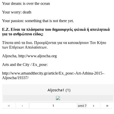
Your dream: is over the ocean
Your worry: death
Your passion: something that is not there yet.
Ε.Ζ. Είναι τα πλάσματα που δημιουργείς φιλικά ή απειλητικά
για το ανθρώπινο είδος;
Τίποτα από τα δυο. Προορίζονται για να κατοικήσουν Τον Κήπο
των Επίγειων Απολαύσεων.
Aljoscha, http://www.aljoscha.org
Arts and the City / Ex_pose:
http://www.artsandthecity.gr/article/Ex_pose:-Art-Athina-2015–
Aljoscha/19337/
Aljoscha1 (1)
«
‹
›
»
από
7