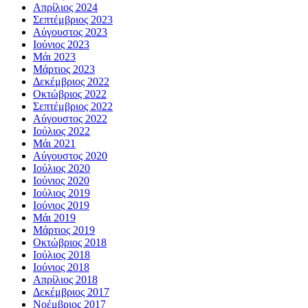
Απρίλιος 2024
Σεπτέμβριος 2023
Αύγουστος 2023
Ιούνιος 2023
Μάι 2023
Μάρτιος 2023
Δεκέμβριος 2022
Οκτώβριος 2022
Σεπτέμβριος 2022
Αύγουστος 2022
Ιούλιος 2022
Μάι 2021
Αύγουστος 2020
Ιούλιος 2020
Ιούνιος 2020
Ιούλιος 2019
Ιούνιος 2019
Μάι 2019
Μάρτιος 2019
Οκτώβριος 2018
Ιούλιος 2018
Ιούνιος 2018
Απρίλιος 2018
Δεκέμβριος 2017
Νοέμβριος 2017