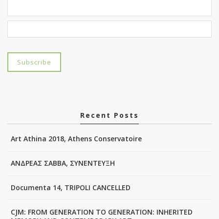
Recent Posts
Art Athina 2018, Athens Conservatoire
ΑΝΔΡΕΑΣ ΣΑΒΒΑ, ΣΥΝΕΝΤΕΥΞΗ
Documenta 14, TRIPOLI CANCELLED
CJM: FROM GENERATION TO GENERATION: INHERITED