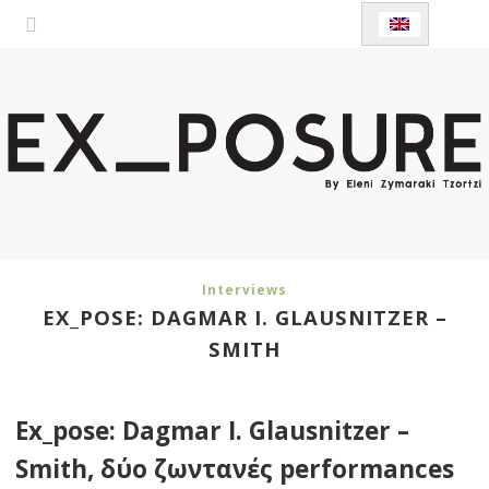
Interviews
EX_POSE: DAGMAR I. GLAUSNITZER –
SMITH
Ex_pose: Dagmar I. Glausnitzer –
Smith, δύο ζωντανές performances