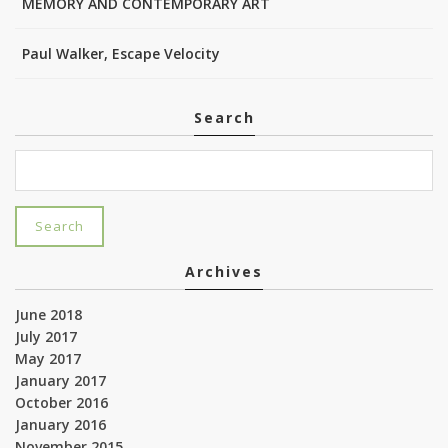
MEMORY AND CONTEMPORARY ART
Paul Walker, Escape Velocity
Search
Archives
June 2018
July 2017
May 2017
January 2017
October 2016
January 2016
November 2015