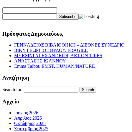
Πρόσφατες Δημοσιεύσεις
ΓΕΝΝΑΔΕΙΟΣ ΒΙΒΛΙΟΘΗΚΗ – ΔΙΕΘΝΕΣ ΣΥΝΕΔΡΙΟ
ΒΙΚΥ ΓΕΩΡΓΙΟΠΟΥΛΟΥ, FRAGILE
MYRSINI ALEXANDRIDI, ART ON TILES
ΑΝΑΣΤΑΣΗΣ ΙΩΑΝΝΟΥ
Emma Talbot, EMST, HUMAN/NATURE
Αναζήτηση
Search for:
Αρχείο
Ιούνιος 2026
Απρίλιος 2026
Οκτώβριος 2025
Σεπτέμβριος 2025