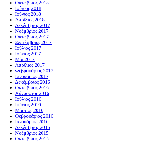
Οκτώβριος 2018
Ιούλιος 2018
Ιούνιος 2018
Απρίλιος 2018
Δεκέμβριος 2017
Νοέμβριος 2017
Οκτώβριος 2017
Σεπτέμβριος 2017
Ιούλιος 2017
Ιούνιος 2017
Μάι 2017
Απρίλιος 2017
Φεβρουάριος 2017
Ιανουάριος 2017
Δεκέμβριος 2016
Οκτώβριος 2016
Αύγουστος 2016
Ιούλιος 2016
Ιούνιος 2016
Μάρτιος 2016
Φεβρουάριος 2016
Ιανουάριος 2016
Δεκέμβριος 2015
Νοέμβριος 2015
Οκτώβριος 2015