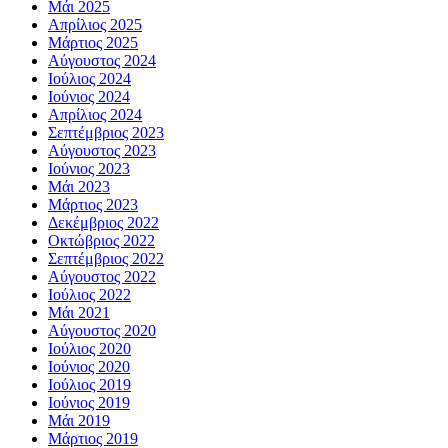
Μάι 2025
Απρίλιος 2025
Μάρτιος 2025
Αύγουστος 2024
Ιούλιος 2024
Ιούνιος 2024
Απρίλιος 2024
Σεπτέμβριος 2023
Αύγουστος 2023
Ιούνιος 2023
Μάι 2023
Μάρτιος 2023
Δεκέμβριος 2022
Οκτώβριος 2022
Σεπτέμβριος 2022
Αύγουστος 2022
Ιούλιος 2022
Μάι 2021
Αύγουστος 2020
Ιούλιος 2020
Ιούνιος 2020
Ιούλιος 2019
Ιούνιος 2019
Μάι 2019
Μάρτιος 2019