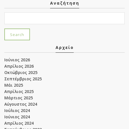
Αναζήτηση
Αρχείο
Ιούνιος 2026
Απρίλιος 2026
Οκτώβριος 2025
Σεπτέμβριος 2025
Μάι 2025
Απρίλιος 2025
Μάρτιος 2025
Αύγουστος 2024
Ιούλιος 2024
Ιούνιος 2024
Απρίλιος 2024