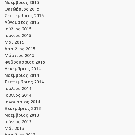
Νοέμβριος 2015
Οκτώβριος 2015
Σεπτέμβριος 2015
Αύγουστος 2015
Ιούλιος 2015
Ιούνιος 2015
Μάι 2015
Απρίλιος 2015
Μάρτιος 2015
Φεβρουάριος 2015
Δεκέμβριος 2014
Νοέμβριος 2014
Σεπτέμβριος 2014
Ιούλιος 2014
Ιούνιος 2014
Ιανουάριος 2014
Δεκέμβριος 2013
Νοέμβριος 2013
Ιούνιος 2013
Μάι 2013
Απρίλιος 2013