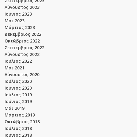
Σεπτέμβριος 2023
Αύγουστος 2023
Ιούνιος 2023
Μάι 2023
Μάρτιος 2023
Δεκέμβριος 2022
Οκτώβριος 2022
Σεπτέμβριος 2022
Αύγουστος 2022
Ιούλιος 2022
Μάι 2021
Αύγουστος 2020
Ιούλιος 2020
Ιούνιος 2020
Ιούλιος 2019
Ιούνιος 2019
Μάι 2019
Μάρτιος 2019
Οκτώβριος 2018
Ιούλιος 2018
Ιούνιος 2018