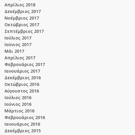
Απρίλιος 2018
Δεκέμβριος 2017
Νοέμβριος 2017
Οκτώβριος 2017
Σεπτέμβριος 2017
Ιούλιος 2017
Ιούνιος 2017
Μάι 2017
Απρίλιος 2017
Φεβρουάριος 2017
Ιανουάριος 2017
Δεκέμβριος 2016
Οκτώβριος 2016
Αύγουστος 2016
Ιούλιος 2016
Ιούνιος 2016
Μάρτιος 2016
Φεβρουάριος 2016
Ιανουάριος 2016
Δεκέμβριος 2015