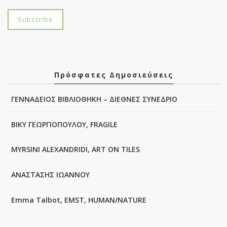
Πρόσφατες Δημοσιεύσεις
ΓΕΝΝΑΔΕΙΟΣ ΒΙΒΛΙΟΘΗΚΗ – ΔΙΕΘΝΕΣ ΣΥΝΕΔΡΙΟ
ΒΙΚΥ ΓΕΩΡΓΙΟΠΟΥΛΟΥ, FRAGILE
MYRSINI ALEXANDRIDI, ART ON TILES
ΑΝΑΣΤΑΣΗΣ ΙΩΑΝΝΟΥ
Emma Talbot, EMST, HUMAN/NATURE