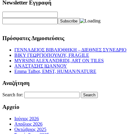
Newsletter Εγγραφή
Πρόσφατες Δημοσιεύσεις
ΓΕΝΝΑΔΕΙΟΣ ΒΙΒΛΙΟΘΗΚΗ – ΔΙΕΘΝΕΣ ΣΥΝΕΔΡΙΟ
ΒΙΚΥ ΓΕΩΡΓΙΟΠΟΥΛΟΥ, FRAGILE
MYRSINI ALEXANDRIDI, ART ON TILES
ΑΝΑΣΤΑΣΗΣ ΙΩΑΝΝΟΥ
Emma Talbot, EMST, HUMAN/NATURE
Αναζήτηση
Search for:
Αρχείο
Ιούνιος 2026
Απρίλιος 2026
Οκτώβριος 2025