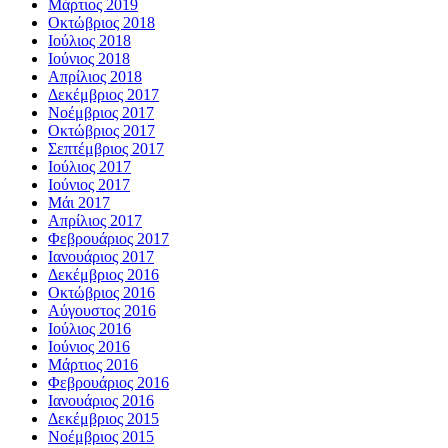
Μάρτιος 2019
Οκτώβριος 2018
Ιούλιος 2018
Ιούνιος 2018
Απρίλιος 2018
Δεκέμβριος 2017
Νοέμβριος 2017
Οκτώβριος 2017
Σεπτέμβριος 2017
Ιούλιος 2017
Ιούνιος 2017
Μάι 2017
Απρίλιος 2017
Φεβρουάριος 2017
Ιανουάριος 2017
Δεκέμβριος 2016
Οκτώβριος 2016
Αύγουστος 2016
Ιούλιος 2016
Ιούνιος 2016
Μάρτιος 2016
Φεβρουάριος 2016
Ιανουάριος 2016
Δεκέμβριος 2015
Νοέμβριος 2015