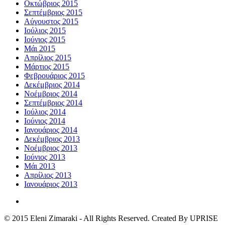
Οκτώβριος 2015
Σεπτέμβριος 2015
Αύγουστος 2015
Ιούλιος 2015
Ιούνιος 2015
Μάι 2015
Απρίλιος 2015
Μάρτιος 2015
Φεβρουάριος 2015
Δεκέμβριος 2014
Νοέμβριος 2014
Σεπτέμβριος 2014
Ιούλιος 2014
Ιούνιος 2014
Ιανουάριος 2014
Δεκέμβριος 2013
Νοέμβριος 2013
Ιούνιος 2013
Μάι 2013
Απρίλιος 2013
Ιανουάριος 2013
© 2015 Eleni Zimaraki - All Rights Reserved. Created By UPRISE