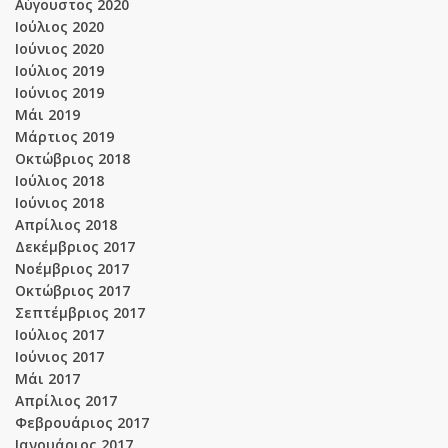
Αύγουστος 2020
Ιούλιος 2020
Ιούνιος 2020
Ιούλιος 2019
Ιούνιος 2019
Μάι 2019
Μάρτιος 2019
Οκτώβριος 2018
Ιούλιος 2018
Ιούνιος 2018
Απρίλιος 2018
Δεκέμβριος 2017
Νοέμβριος 2017
Οκτώβριος 2017
Σεπτέμβριος 2017
Ιούλιος 2017
Ιούνιος 2017
Μάι 2017
Απρίλιος 2017
Φεβρουάριος 2017
Ιανουάριος 2017