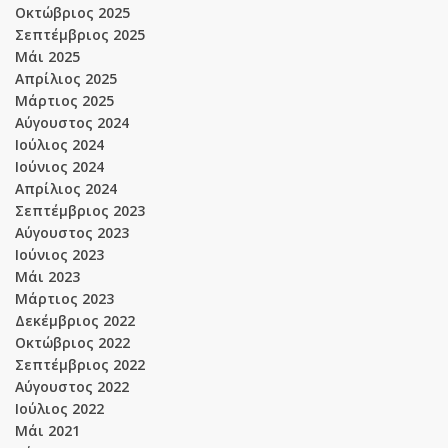
Οκτώβριος 2025
Σεπτέμβριος 2025
Μάι 2025
Απρίλιος 2025
Μάρτιος 2025
Αύγουστος 2024
Ιούλιος 2024
Ιούνιος 2024
Απρίλιος 2024
Σεπτέμβριος 2023
Αύγουστος 2023
Ιούνιος 2023
Μάι 2023
Μάρτιος 2023
Δεκέμβριος 2022
Οκτώβριος 2022
Σεπτέμβριος 2022
Αύγουστος 2022
Ιούλιος 2022
Μάι 2021