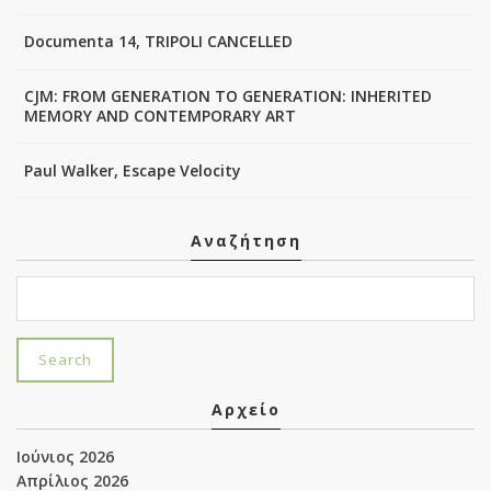
Documenta 14, TRIPOLI CANCELLED
CJM: FROM GENERATION TO GENERATION: INHERITED
MEMORY AND CONTEMPORARY ART
Paul Walker, Escape Velocity
Αναζήτηση
Αρχείο
Ιούνιος 2026
Απρίλιος 2026