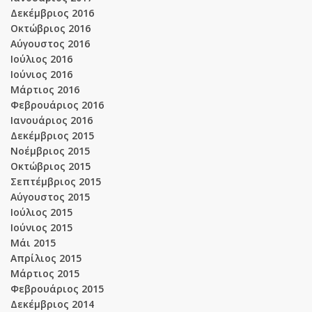
Δεκέμβριος 2016
Οκτώβριος 2016
Αύγουστος 2016
Ιούλιος 2016
Ιούνιος 2016
Μάρτιος 2016
Φεβρουάριος 2016
Ιανουάριος 2016
Δεκέμβριος 2015
Νοέμβριος 2015
Οκτώβριος 2015
Σεπτέμβριος 2015
Αύγουστος 2015
Ιούλιος 2015
Ιούνιος 2015
Μάι 2015
Απρίλιος 2015
Μάρτιος 2015
Φεβρουάριος 2015
Δεκέμβριος 2014