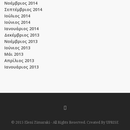
Νοέμβριος 2014
Σεπτέμβριος 2014
Ιούλιος 2014
Ιούνιος 2014
Ιανουάριος 2014
Δεκέμβριος 2013
Νοέμβριος 2013
Ιούνιος 2013
Μάι 2013
Απρίλιος 2013
Ιανουάριος 2013
© 2015 Eleni Zimaraki - All Rights Reserved. Created By UPRISE