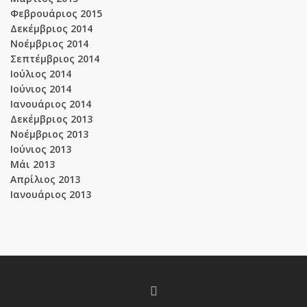
Φεβρουάριος 2015
Δεκέμβριος 2014
Νοέμβριος 2014
Σεπτέμβριος 2014
Ιούλιος 2014
Ιούνιος 2014
Ιανουάριος 2014
Δεκέμβριος 2013
Νοέμβριος 2013
Ιούνιος 2013
Μάι 2013
Απρίλιος 2013
Ιανουάριος 2013