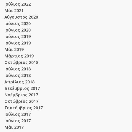
Ιούλιος 2022
Μάι 2021
Αύγουστος 2020
Ιούλιος 2020
Ιούνιος 2020
Ιούλιος 2019
Ιούνιος 2019
Μάι 2019
Μάρτιος 2019
Οκτώβριος 2018
Ιούλιος 2018
Ιούνιος 2018
Απρίλιος 2018
Δεκέμβριος 2017
Νοέμβριος 2017
Οκτώβριος 2017
Σεπτέμβριος 2017
Ιούλιος 2017
Ιούνιος 2017
Μάι 2017