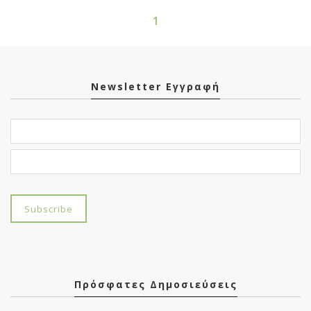
1
Newsletter Εγγραφή
Πρόσφατες Δημοσιεύσεις