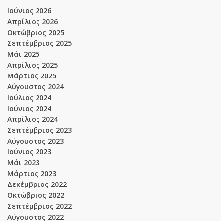
Ιούνιος 2026
Απρίλιος 2026
Οκτώβριος 2025
Σεπτέμβριος 2025
Μάι 2025
Απρίλιος 2025
Μάρτιος 2025
Αύγουστος 2024
Ιούλιος 2024
Ιούνιος 2024
Απρίλιος 2024
Σεπτέμβριος 2023
Αύγουστος 2023
Ιούνιος 2023
Μάι 2023
Μάρτιος 2023
Δεκέμβριος 2022
Οκτώβριος 2022
Σεπτέμβριος 2022
Αύγουστος 2022