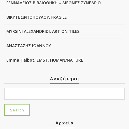
ΓΕΝΝΑΔΕΙΟΣ ΒΙΒΛΙΟΘΗΚΗ – ΔΙΕΘΝΕΣ ΣΥΝΕΔΡΙΟ
ΒΙΚΥ ΓΕΩΡΓΙΟΠΟΥΛΟΥ, FRAGILE
MYRSINI ALEXANDRIDI, ART ON TILES
ΑΝΑΣΤΑΣΗΣ ΙΩΑΝΝΟΥ
Emma Talbot, EMST, HUMAN/NATURE
Αναζήτηση
Αρχείο