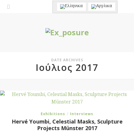
DATE ARCHIVES
Ιούλιος 2017
/
Exhibitions
Interviews
Hervé Youmbi, Celestial Masks, Sculpture
Projects Münster 2017