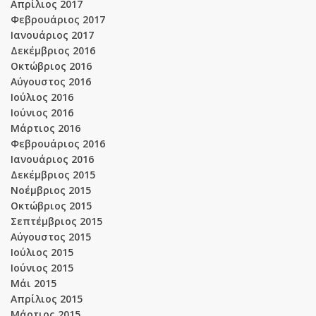
Απρίλιος 2017
Φεβρουάριος 2017
Ιανουάριος 2017
Δεκέμβριος 2016
Οκτώβριος 2016
Αύγουστος 2016
Ιούλιος 2016
Ιούνιος 2016
Μάρτιος 2016
Φεβρουάριος 2016
Ιανουάριος 2016
Δεκέμβριος 2015
Νοέμβριος 2015
Οκτώβριος 2015
Σεπτέμβριος 2015
Αύγουστος 2015
Ιούλιος 2015
Ιούνιος 2015
Μάι 2015
Απρίλιος 2015
Μάρτιος 2015