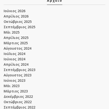
Αρχείο
Ιούνιος 2026
Απρίλιος 2026
Οκτώβριος 2025
Σεπτέμβριος 2025
Μάι 2025
Απρίλιος 2025
Μάρτιος 2025
Αύγουστος 2024
Ιούλιος 2024
Ιούνιος 2024
Απρίλιος 2024
Σεπτέμβριος 2023
Αύγουστος 2023
Ιούνιος 2023
Μάι 2023
Μάρτιος 2023
Δεκέμβριος 2022
Οκτώβριος 2022
Σεπτέμβριος 2022