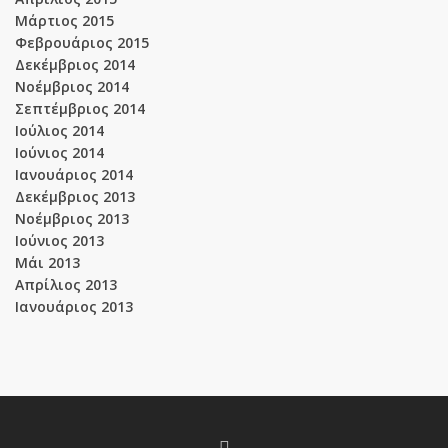
Μάρτιος 2015
Φεβρουάριος 2015
Δεκέμβριος 2014
Νοέμβριος 2014
Σεπτέμβριος 2014
Ιούλιος 2014
Ιούνιος 2014
Ιανουάριος 2014
Δεκέμβριος 2013
Νοέμβριος 2013
Ιούνιος 2013
Μάι 2013
Απρίλιος 2013
Ιανουάριος 2013