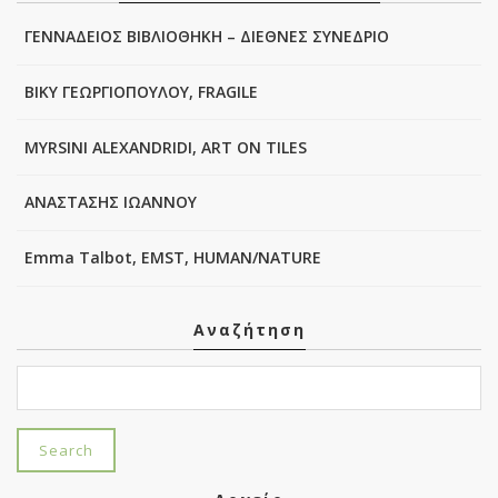
ΓΕΝΝΑΔΕΙΟΣ ΒΙΒΛΙΟΘΗΚΗ – ΔΙΕΘΝΕΣ ΣΥΝΕΔΡΙΟ
ΒΙΚΥ ΓΕΩΡΓΙΟΠΟΥΛΟΥ, FRAGILE
MYRSINI ALEXANDRIDI, ART ON TILES
ΑΝΑΣΤΑΣΗΣ ΙΩΑΝΝΟΥ
Emma Talbot, EMST, HUMAN/NATURE
Αναζήτηση