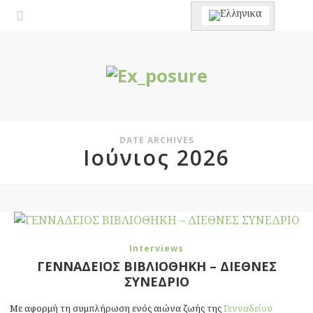
DATE ARCHIVES
Ιούνιος 2026
Interviews
ΓΕΝΝΑΔΕΙΟΣ ΒΙΒΛΙΟΘΗΚΗ – ΔΙΕΘΝΕΣ
ΣΥΝΕΔΡΙΟ
Με αφορμή τη συμπλήρωση ενός αιώνα ζωής της
Γενναδείου