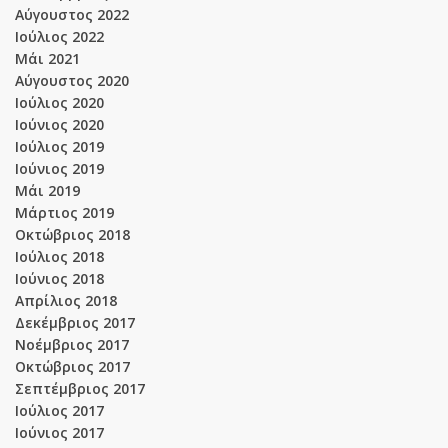
Αύγουστος 2022
Ιούλιος 2022
Μάι 2021
Αύγουστος 2020
Ιούλιος 2020
Ιούνιος 2020
Ιούλιος 2019
Ιούνιος 2019
Μάι 2019
Μάρτιος 2019
Οκτώβριος 2018
Ιούλιος 2018
Ιούνιος 2018
Απρίλιος 2018
Δεκέμβριος 2017
Νοέμβριος 2017
Οκτώβριος 2017
Σεπτέμβριος 2017
Ιούλιος 2017
Ιούνιος 2017