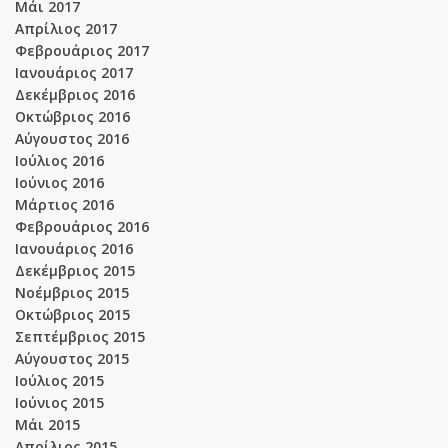
Μάι 2017
Απρίλιος 2017
Φεβρουάριος 2017
Ιανουάριος 2017
Δεκέμβριος 2016
Οκτώβριος 2016
Αύγουστος 2016
Ιούλιος 2016
Ιούνιος 2016
Μάρτιος 2016
Φεβρουάριος 2016
Ιανουάριος 2016
Δεκέμβριος 2015
Νοέμβριος 2015
Οκτώβριος 2015
Σεπτέμβριος 2015
Αύγουστος 2015
Ιούλιος 2015
Ιούνιος 2015
Μάι 2015
Απρίλιος 2015