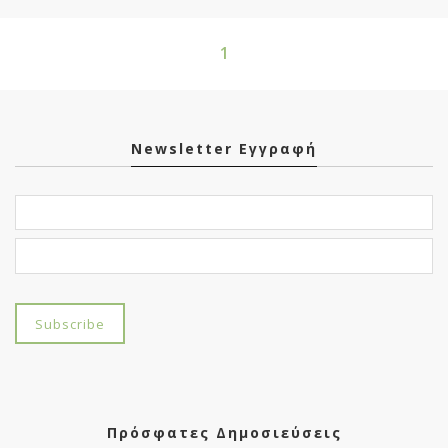
1
Newsletter Εγγραφή
Πρόσφατες Δημοσιεύσεις