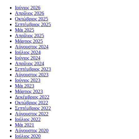
Ιούνιος 2026
Απρίλιος 2026
Οκτώβριος 2025
Σεπτέμβριος 2025
Μάι 2025
Απρίλιος 2025
Μάρτιος 2025
Αύγουστος 2024
Ιούλιος 2024
Ιούνιος 2024
Απρίλιος 2024
Σεπτέμβριος 2023
Αύγουστος 2023
Ιούνιος 2023
Μάι 2023
Μάρτιος 2023
Δεκέμβριος 2022
Οκτώβριος 2022
Σεπτέμβριος 2022
Αύγουστος 2022
Ιούλιος 2022
Μάι 2021
Αύγουστος 2020
Ιούλιος 2020