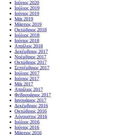
Ιούνιος 2020
Ιούλιος 2019
Ιούνιος 2019
Μάι 2019
Μάρτιος 2019
Οκτώβριος 2018
Ιούλιος 2018
Ιούνιος 2018
Απρίλιος 2018
Δεκέμβριος 2017
Νοέμβριος 2017
Οκτώβριος 2017
Σεπτέμβριος 2017
Ιούλιος 2017
Ιούνιος 2017
Μάι 2017
Απρίλιος 2017
Φεβρουάριος 2017
Ιανουάριος 2017
Δεκέμβριος 2016
Οκτώβριος 2016
Αύγουστος 2016
Ιούλιος 2016
Ιούνιος 2016
Μάρτιος 2016