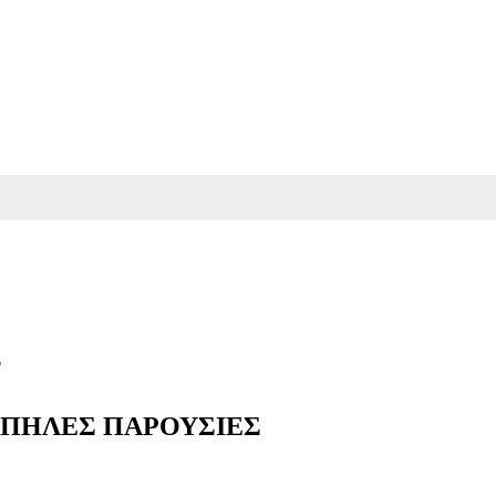
ΩΠΗΛΕΣ ΠΑΡΟΥΣΙΕΣ