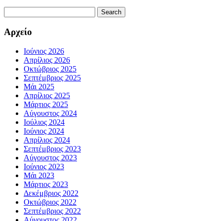
Search
for:
Αρχείο
Ιούνιος 2026
Απρίλιος 2026
Οκτώβριος 2025
Σεπτέμβριος 2025
Μάι 2025
Απρίλιος 2025
Μάρτιος 2025
Αύγουστος 2024
Ιούλιος 2024
Ιούνιος 2024
Απρίλιος 2024
Σεπτέμβριος 2023
Αύγουστος 2023
Ιούνιος 2023
Μάι 2023
Μάρτιος 2023
Δεκέμβριος 2022
Οκτώβριος 2022
Σεπτέμβριος 2022
Αύγουστος 2022