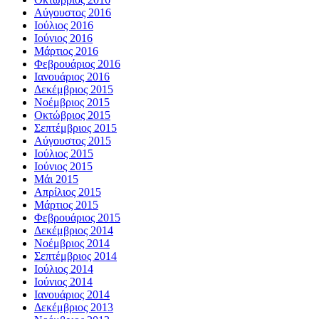
Αύγουστος 2016
Ιούλιος 2016
Ιούνιος 2016
Μάρτιος 2016
Φεβρουάριος 2016
Ιανουάριος 2016
Δεκέμβριος 2015
Νοέμβριος 2015
Οκτώβριος 2015
Σεπτέμβριος 2015
Αύγουστος 2015
Ιούλιος 2015
Ιούνιος 2015
Μάι 2015
Απρίλιος 2015
Μάρτιος 2015
Φεβρουάριος 2015
Δεκέμβριος 2014
Νοέμβριος 2014
Σεπτέμβριος 2014
Ιούλιος 2014
Ιούνιος 2014
Ιανουάριος 2014
Δεκέμβριος 2013