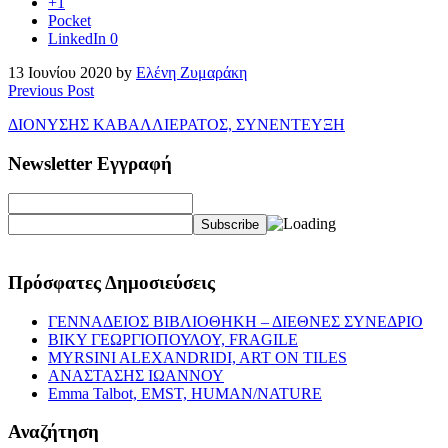
+1
Pocket
LinkedIn
0
13 Ιουνίου 2020 by
Ελένη Ζυμαράκη
Previous Post
ΔΙΟΝΥΣΗΣ ΚΑΒΑΛΛΙΕΡΑΤΟΣ, ΣΥΝΕΝΤΕΥΞΗ
Newsletter Εγγραφή
Πρόσφατες Δημοσιεύσεις
ΓΕΝΝΑΔΕΙΟΣ ΒΙΒΛΙΟΘΗΚΗ – ΔΙΕΘΝΕΣ ΣΥΝΕΔΡΙΟ
ΒΙΚΥ ΓΕΩΡΓΙΟΠΟΥΛΟΥ, FRAGILE
MYRSINI ALEXANDRIDI, ART ON TILES
ΑΝΑΣΤΑΣΗΣ ΙΩΑΝΝΟΥ
Emma Talbot, EMST, HUMAN/NATURE
Αναζήτηση