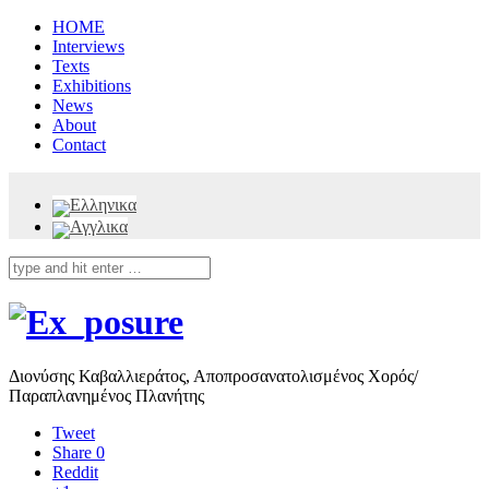
HOME
Interviews
Texts
Exhibitions
News
About
Contact
Διονύσης Καβαλλιεράτος, Αποπροσανατολισμένος Χορός/
Παραπλανημένος Πλανήτης
Tweet
Share
0
Reddit