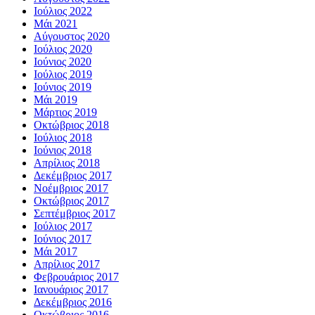
Ιούλιος 2022
Μάι 2021
Αύγουστος 2020
Ιούλιος 2020
Ιούνιος 2020
Ιούλιος 2019
Ιούνιος 2019
Μάι 2019
Μάρτιος 2019
Οκτώβριος 2018
Ιούλιος 2018
Ιούνιος 2018
Απρίλιος 2018
Δεκέμβριος 2017
Νοέμβριος 2017
Οκτώβριος 2017
Σεπτέμβριος 2017
Ιούλιος 2017
Ιούνιος 2017
Μάι 2017
Απρίλιος 2017
Φεβρουάριος 2017
Ιανουάριος 2017
Δεκέμβριος 2016
Οκτώβριος 2016