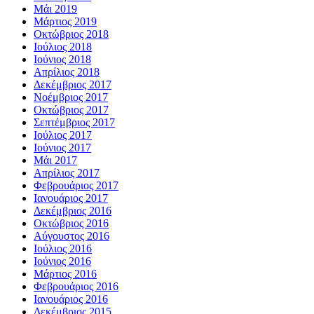
Μάι 2019
Μάρτιος 2019
Οκτώβριος 2018
Ιούλιος 2018
Ιούνιος 2018
Απρίλιος 2018
Δεκέμβριος 2017
Νοέμβριος 2017
Οκτώβριος 2017
Σεπτέμβριος 2017
Ιούλιος 2017
Ιούνιος 2017
Μάι 2017
Απρίλιος 2017
Φεβρουάριος 2017
Ιανουάριος 2017
Δεκέμβριος 2016
Οκτώβριος 2016
Αύγουστος 2016
Ιούλιος 2016
Ιούνιος 2016
Μάρτιος 2016
Φεβρουάριος 2016
Ιανουάριος 2016
Δεκέμβριος 2015