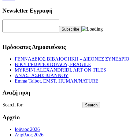
Newsletter Εγγραφή
Πρόσφατες Δημοσιεύσεις
ΓΕΝΝΑΔΕΙΟΣ ΒΙΒΛΙΟΘΗΚΗ – ΔΙΕΘΝΕΣ ΣΥΝΕΔΡΙΟ
ΒΙΚΥ ΓΕΩΡΓΙΟΠΟΥΛΟΥ, FRAGILE
MYRSINI ALEXANDRIDI, ART ON TILES
ΑΝΑΣΤΑΣΗΣ ΙΩΑΝΝΟΥ
Emma Talbot, EMST, HUMAN/NATURE
Αναζήτηση
Search for:
Αρχείο
Ιούνιος 2026
Απρίλιος 2026