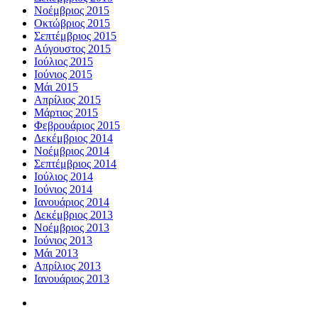
Νοέμβριος 2015
Οκτώβριος 2015
Σεπτέμβριος 2015
Αύγουστος 2015
Ιούλιος 2015
Ιούνιος 2015
Μάι 2015
Απρίλιος 2015
Μάρτιος 2015
Φεβρουάριος 2015
Δεκέμβριος 2014
Νοέμβριος 2014
Σεπτέμβριος 2014
Ιούλιος 2014
Ιούνιος 2014
Ιανουάριος 2014
Δεκέμβριος 2013
Νοέμβριος 2013
Ιούνιος 2013
Μάι 2013
Απρίλιος 2013
Ιανουάριος 2013