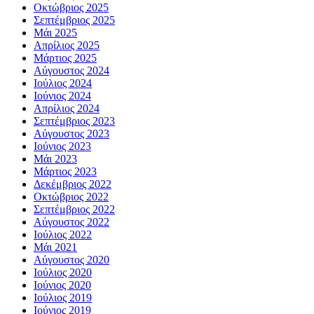
Οκτώβριος 2025
Σεπτέμβριος 2025
Μάι 2025
Απρίλιος 2025
Μάρτιος 2025
Αύγουστος 2024
Ιούλιος 2024
Ιούνιος 2024
Απρίλιος 2024
Σεπτέμβριος 2023
Αύγουστος 2023
Ιούνιος 2023
Μάι 2023
Μάρτιος 2023
Δεκέμβριος 2022
Οκτώβριος 2022
Σεπτέμβριος 2022
Αύγουστος 2022
Ιούλιος 2022
Μάι 2021
Αύγουστος 2020
Ιούλιος 2020
Ιούνιος 2020
Ιούλιος 2019
Ιούνιος 2019