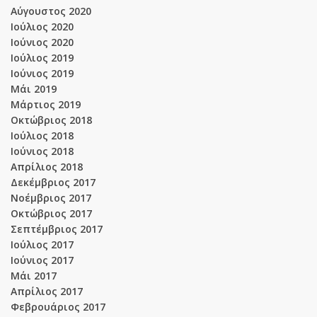
Αύγουστος 2020
Ιούλιος 2020
Ιούνιος 2020
Ιούλιος 2019
Ιούνιος 2019
Μάι 2019
Μάρτιος 2019
Οκτώβριος 2018
Ιούλιος 2018
Ιούνιος 2018
Απρίλιος 2018
Δεκέμβριος 2017
Νοέμβριος 2017
Οκτώβριος 2017
Σεπτέμβριος 2017
Ιούλιος 2017
Ιούνιος 2017
Μάι 2017
Απρίλιος 2017
Φεβρουάριος 2017