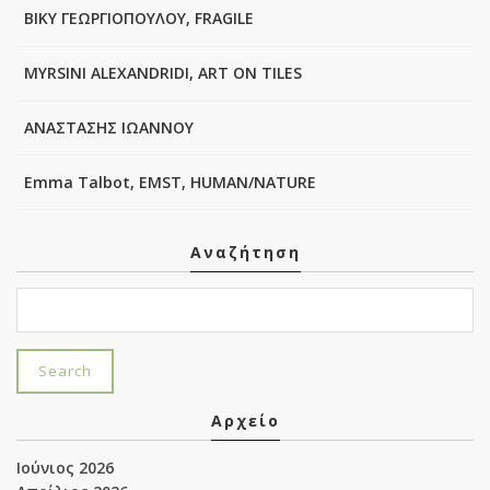
ΒΙΚΥ ΓΕΩΡΓΙΟΠΟΥΛΟΥ, FRAGILE
MYRSINI ALEXANDRIDI, ART ON TILES
ΑΝΑΣΤΑΣΗΣ ΙΩΑΝΝΟΥ
Emma Talbot, EMST, HUMAN/NATURE
Αναζήτηση
Αρχείο
Ιούνιος 2026