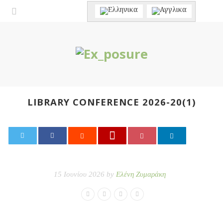
LIBRARY CONFERENCE 2026-20(1)
0
15 Ιουνίου 2026 by
Ελένη Ζυμαράκη