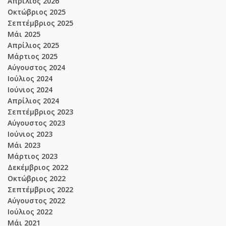
Απρίλιος 2026
Οκτώβριος 2025
Σεπτέμβριος 2025
Μάι 2025
Απρίλιος 2025
Μάρτιος 2025
Αύγουστος 2024
Ιούλιος 2024
Ιούνιος 2024
Απρίλιος 2024
Σεπτέμβριος 2023
Αύγουστος 2023
Ιούνιος 2023
Μάι 2023
Μάρτιος 2023
Δεκέμβριος 2022
Οκτώβριος 2022
Σεπτέμβριος 2022
Αύγουστος 2022
Ιούλιος 2022
Μάι 2021