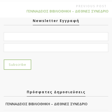
PREVIOUS POST
ΓΕΝΝΑΔΕΙΟΣ ΒΙΒΛΙΟΘΗΚΗ – ΔΙΕΘΝΕΣ ΣΥΝΕΔΡΙΟ
Newsletter Εγγραφή
Πρόσφατες Δημοσιεύσεις
ΓΕΝΝΑΔΕΙΟΣ ΒΙΒΛΙΟΘΗΚΗ – ΔΙΕΘΝΕΣ ΣΥΝΕΔΡΙΟ