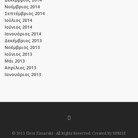
Νοέμβριος 2014
Σεπτέμβριος 2014
Ιούλιος 2014
Ιούνιος 2014
Ιανουάριος 2014
Δεκέμβριος 2013
Νοέμβριος 2013
Ιούνιος 2013
Μάι 2013
Απρίλιος 2013
Ιανουάριος 2013
© 2015 Eleni Zimaraki - All Rights Reserved. Created By UPRISE