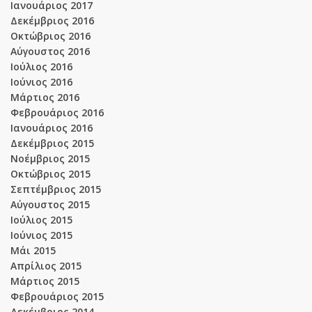
Ιανουάριος 2017
Δεκέμβριος 2016
Οκτώβριος 2016
Αύγουστος 2016
Ιούλιος 2016
Ιούνιος 2016
Μάρτιος 2016
Φεβρουάριος 2016
Ιανουάριος 2016
Δεκέμβριος 2015
Νοέμβριος 2015
Οκτώβριος 2015
Σεπτέμβριος 2015
Αύγουστος 2015
Ιούλιος 2015
Ιούνιος 2015
Μάι 2015
Απρίλιος 2015
Μάρτιος 2015
Φεβρουάριος 2015
Δεκέμβριος 2014