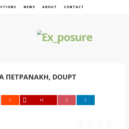
BITIONS
NEWS
ABOUT
CONTACT
Α ΠΕΤΡΑΝΑΚΗ, DOUPT
+1