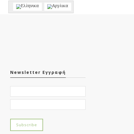
Newsletter Εγγραφή