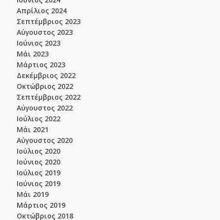
Απρίλιος 2024
Σεπτέμβριος 2023
Αύγουστος 2023
Ιούνιος 2023
Μάι 2023
Μάρτιος 2023
Δεκέμβριος 2022
Οκτώβριος 2022
Σεπτέμβριος 2022
Αύγουστος 2022
Ιούλιος 2022
Μάι 2021
Αύγουστος 2020
Ιούλιος 2020
Ιούνιος 2020
Ιούλιος 2019
Ιούνιος 2019
Μάι 2019
Μάρτιος 2019
Οκτώβριος 2018