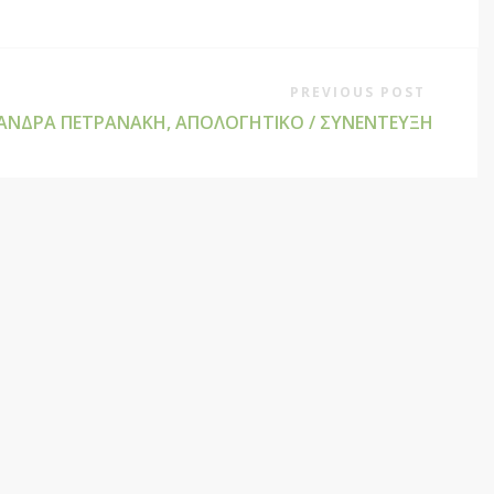
PREVIOUS POST
ΑΝΔΡΑ ΠΕΤΡΑΝΑΚΗ, ΑΠΟΛΟΓΗΤΙΚΟ / ΣΥΝΕΝΤΕΥΞΗ