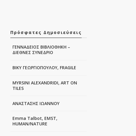
Πρόσφατες Δημοσιεύσεις
ΓΕΝΝΑΔΕΙΟΣ ΒΙΒΛΙΟΘΗΚΗ –
ΔΙΕΘΝΕΣ ΣΥΝΕΔΡΙΟ
ΒΙΚΥ ΓΕΩΡΓΙΟΠΟΥΛΟΥ, FRAGILE
MYRSINI ALEXANDRIDI, ART ON
TILES
ΑΝΑΣΤΑΣΗΣ ΙΩΑΝΝΟΥ
Emma Talbot, EMST,
HUMAN/NATURE