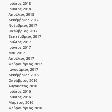
Ιούλιος 2018
Ιούνιος 2018
Απρίλιος 2018
Δεκέμβριος 2017
Νοέμβριος 2017
Οκτώβριος 2017
Σεπτέμβριος 2017
Ιούλιος 2017
Ιούνιος 2017
Μάι 2017
Απρίλιος 2017
Φεβρουάριος 2017
Ιανουάριος 2017
Δεκέμβριος 2016
Οκτώβριος 2016
Αύγουστος 2016
Ιούλιος 2016
Ιούνιος 2016
Μάρτιος 2016
Φεβρουάριος 2016