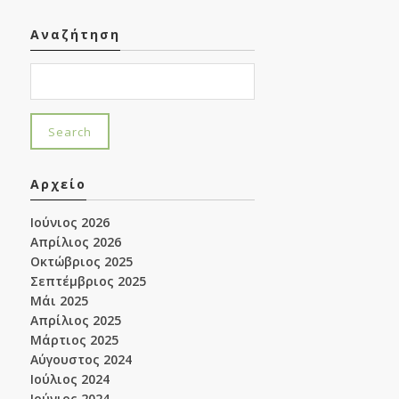
Αναζήτηση
Αρχείο
Ιούνιος 2026
Απρίλιος 2026
Οκτώβριος 2025
Σεπτέμβριος 2025
Μάι 2025
Απρίλιος 2025
Μάρτιος 2025
Αύγουστος 2024
Ιούλιος 2024
Ιούνιος 2024