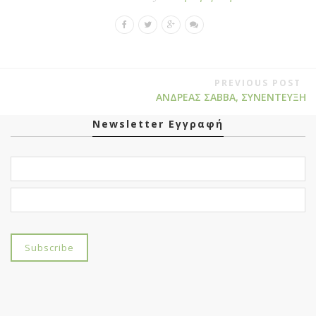
PREVIOUS POST
ΑΝΔΡΕΑΣ ΣΑΒΒΑ, ΣΥΝΕΝΤΕΥΞΗ
Newsletter Εγγραφή