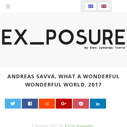
ANDREAS SAVVA, WHAT A WONDERFUL
WONDERFUL WORLD, 2017
0
5 Ιουλίου 2017 by
Ελένη Ζυμαράκη