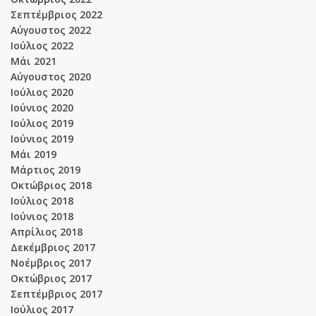
Σεπτέμβριος 2022
Αύγουστος 2022
Ιούλιος 2022
Μάι 2021
Αύγουστος 2020
Ιούλιος 2020
Ιούνιος 2020
Ιούλιος 2019
Ιούνιος 2019
Μάι 2019
Μάρτιος 2019
Οκτώβριος 2018
Ιούλιος 2018
Ιούνιος 2018
Απρίλιος 2018
Δεκέμβριος 2017
Νοέμβριος 2017
Οκτώβριος 2017
Σεπτέμβριος 2017
Ιούλιος 2017