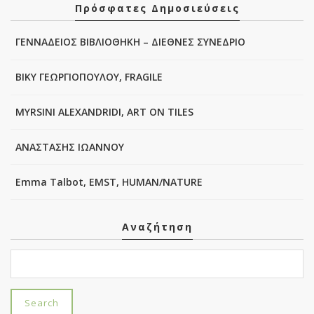
Πρόσφατες Δημοσιεύσεις
ΓΕΝΝΑΔΕΙΟΣ ΒΙΒΛΙΟΘΗΚΗ – ΔΙΕΘΝΕΣ ΣΥΝΕΔΡΙΟ
ΒΙΚΥ ΓΕΩΡΓΙΟΠΟΥΛΟΥ, FRAGILE
MYRSINI ALEXANDRIDI, ART ON TILES
ΑΝΑΣΤΑΣΗΣ ΙΩΑΝΝΟΥ
Emma Talbot, EMST, HUMAN/NATURE
Αναζήτηση