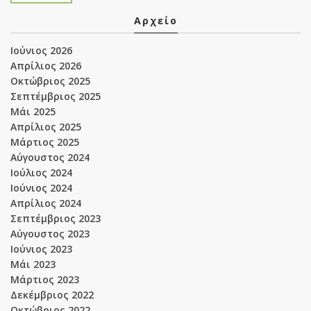
Αρχείο
Ιούνιος 2026
Απρίλιος 2026
Οκτώβριος 2025
Σεπτέμβριος 2025
Μάι 2025
Απρίλιος 2025
Μάρτιος 2025
Αύγουστος 2024
Ιούλιος 2024
Ιούνιος 2024
Απρίλιος 2024
Σεπτέμβριος 2023
Αύγουστος 2023
Ιούνιος 2023
Μάι 2023
Μάρτιος 2023
Δεκέμβριος 2022
Οκτώβριος 2022