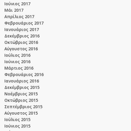
Ιούνιος 2017
Μάι 2017
Απρίλιος 2017
Φεβρουάριος 2017
Ιανουάριος 2017
Δεκέμβριος 2016
Οκτώβριος 2016
Αύγουστος 2016
Ιούλιος 2016
Ιούνιος 2016
Μάρτιος 2016
Φεβρουάριος 2016
Ιανουάριος 2016
Δεκέμβριος 2015
Νοέμβριος 2015
Οκτώβριος 2015
Σεπτέμβριος 2015
Αύγουστος 2015
Ιούλιος 2015
Ιούνιος 2015