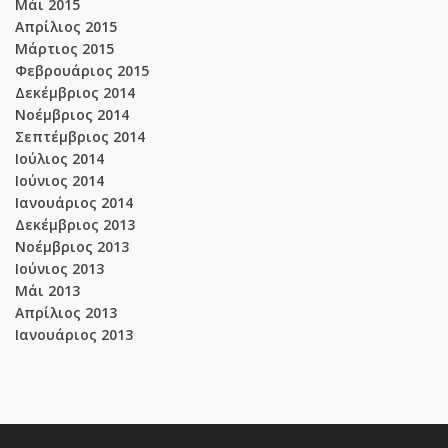
Μάι 2015
Απρίλιος 2015
Μάρτιος 2015
Φεβρουάριος 2015
Δεκέμβριος 2014
Νοέμβριος 2014
Σεπτέμβριος 2014
Ιούλιος 2014
Ιούνιος 2014
Ιανουάριος 2014
Δεκέμβριος 2013
Νοέμβριος 2013
Ιούνιος 2013
Μάι 2013
Απρίλιος 2013
Ιανουάριος 2013