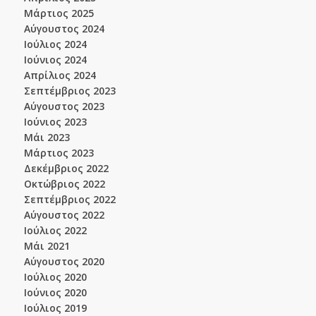
Μάρτιος 2025
Αύγουστος 2024
Ιούλιος 2024
Ιούνιος 2024
Απρίλιος 2024
Σεπτέμβριος 2023
Αύγουστος 2023
Ιούνιος 2023
Μάι 2023
Μάρτιος 2023
Δεκέμβριος 2022
Οκτώβριος 2022
Σεπτέμβριος 2022
Αύγουστος 2022
Ιούλιος 2022
Μάι 2021
Αύγουστος 2020
Ιούλιος 2020
Ιούνιος 2020
Ιούλιος 2019