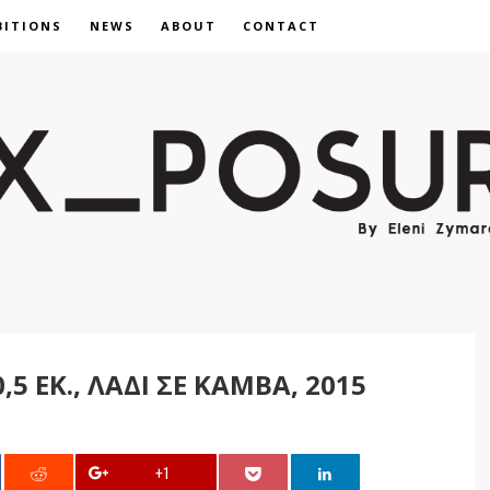
BITIONS
NEWS
ABOUT
CONTACT
,5 ΕΚ., ΛΆΔΙ ΣΕ ΚΑΜΒΆ, 2015
+1