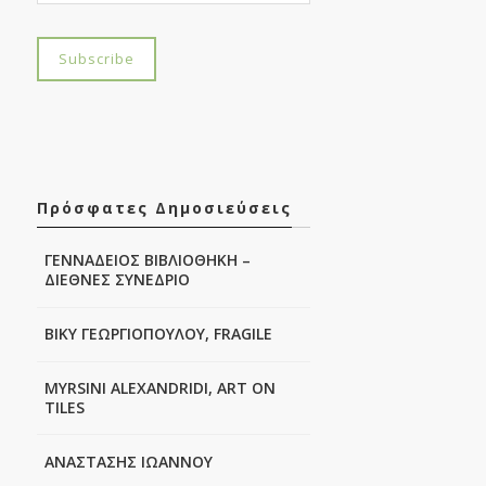
Πρόσφατες Δημοσιεύσεις
ΓΕΝΝΑΔΕΙΟΣ ΒΙΒΛΙΟΘΗΚΗ –
ΔΙΕΘΝΕΣ ΣΥΝΕΔΡΙΟ
ΒΙΚΥ ΓΕΩΡΓΙΟΠΟΥΛΟΥ, FRAGILE
MYRSINI ALEXANDRIDI, ART ON
TILES
ΑΝΑΣΤΑΣΗΣ ΙΩΑΝΝΟΥ