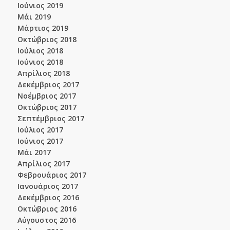
Ιούνιος 2019
Μάι 2019
Μάρτιος 2019
Οκτώβριος 2018
Ιούλιος 2018
Ιούνιος 2018
Απρίλιος 2018
Δεκέμβριος 2017
Νοέμβριος 2017
Οκτώβριος 2017
Σεπτέμβριος 2017
Ιούλιος 2017
Ιούνιος 2017
Μάι 2017
Απρίλιος 2017
Φεβρουάριος 2017
Ιανουάριος 2017
Δεκέμβριος 2016
Οκτώβριος 2016
Αύγουστος 2016