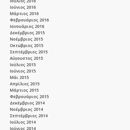
Ιούλιος 2016
Ιούνιος 2016
Μάρτιος 2016
Φεβρουάριος 2016
Ιανουάριος 2016
Δεκέμβριος 2015
Νοέμβριος 2015
Οκτώβριος 2015
Σεπτέμβριος 2015
Αύγουστος 2015
Ιούλιος 2015
Ιούνιος 2015
Μάι 2015
Απρίλιος 2015
Μάρτιος 2015
Φεβρουάριος 2015
Δεκέμβριος 2014
Νοέμβριος 2014
Σεπτέμβριος 2014
Ιούλιος 2014
Ιούνιος 2014