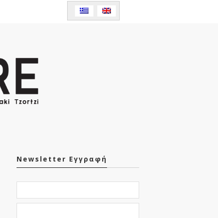
Newsletter Εγγραφή