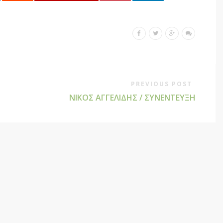
PREVIOUS POST
ΝΙΚΟΣ ΑΓΓΕΛΙΔΗΣ / ΣΥΝΕΝΤΕΥΞΗ