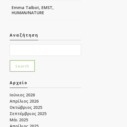
Emma Talbot, EMST,
HUMAN/NATURE
Αναζήτηση
Αρχείο
Ιούνιος 2026
Απρίλιος 2026
Οκτώβριος 2025
Σεπτέμβριος 2025
Μάι 2025
Απρίλιος 2025