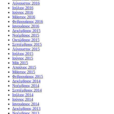
Αύγουστος 2016
Ιούλιος 2016
Ιούνιος 2016
Μάρτιος 2016
Φεβρουάριος 2016
Ιανουάριος 2016
Δεκέμβριος 2015
Νοέμβριος 2015
Οκτώβριος 2015
Σεπτέμβριος 2015
Αύγουστος 2015
Ιούλιος 2015
Ιούνιος 2015
Μάι 2015
Απρίλιος 2015
Μάρτιος 2015
Φεβρουάριος 2015
Δεκέμβριος 2014
Νοέμβριος 2014
Σεπτέμβριος 2014
Ιούλιος 2014
Ιούνιος 2014
Ιανουάριος 2014
Δεκέμβριος 2013
Νοέμβριος 2013