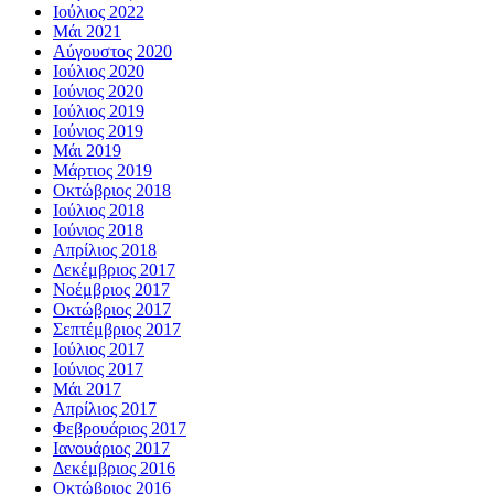
Ιούλιος 2022
Μάι 2021
Αύγουστος 2020
Ιούλιος 2020
Ιούνιος 2020
Ιούλιος 2019
Ιούνιος 2019
Μάι 2019
Μάρτιος 2019
Οκτώβριος 2018
Ιούλιος 2018
Ιούνιος 2018
Απρίλιος 2018
Δεκέμβριος 2017
Νοέμβριος 2017
Οκτώβριος 2017
Σεπτέμβριος 2017
Ιούλιος 2017
Ιούνιος 2017
Μάι 2017
Απρίλιος 2017
Φεβρουάριος 2017
Ιανουάριος 2017
Δεκέμβριος 2016
Οκτώβριος 2016