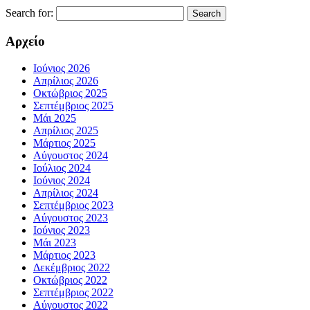
Search for:
Αρχείο
Ιούνιος 2026
Απρίλιος 2026
Οκτώβριος 2025
Σεπτέμβριος 2025
Μάι 2025
Απρίλιος 2025
Μάρτιος 2025
Αύγουστος 2024
Ιούλιος 2024
Ιούνιος 2024
Απρίλιος 2024
Σεπτέμβριος 2023
Αύγουστος 2023
Ιούνιος 2023
Μάι 2023
Μάρτιος 2023
Δεκέμβριος 2022
Οκτώβριος 2022
Σεπτέμβριος 2022
Αύγουστος 2022