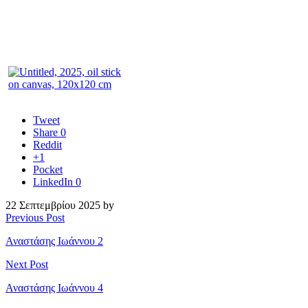
Tweet
Share
0
Reddit
+1
Pocket
LinkedIn
0
22 Σεπτεμβρίου 2025 by
Previous Post
Αναστάσης Ιωάννου 2
Next Post
Αναστάσης Ιωάννου 4