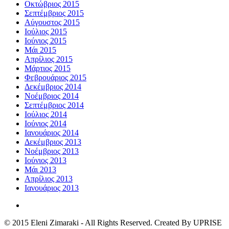
Οκτώβριος 2015
Σεπτέμβριος 2015
Αύγουστος 2015
Ιούλιος 2015
Ιούνιος 2015
Μάι 2015
Απρίλιος 2015
Μάρτιος 2015
Φεβρουάριος 2015
Δεκέμβριος 2014
Νοέμβριος 2014
Σεπτέμβριος 2014
Ιούλιος 2014
Ιούνιος 2014
Ιανουάριος 2014
Δεκέμβριος 2013
Νοέμβριος 2013
Ιούνιος 2013
Μάι 2013
Απρίλιος 2013
Ιανουάριος 2013
© 2015 Eleni Zimaraki - All Rights Reserved. Created By UPRISE