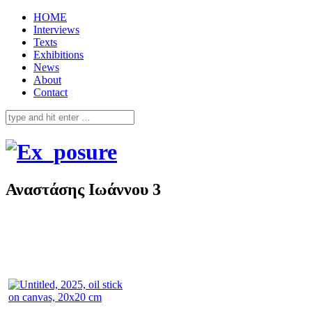
HOME
Interviews
Texts
Exhibitions
News
About
Contact
Αναστάσης Ιωάννου 3