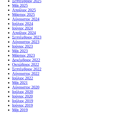
Σεπτέμβριος 2025
Μάι 2025
Απρίλιος 2025
Μάρτιος 2025
Αύγουστος 2024
Ιούλιος 2024
Ιούνιος 2024
Απρίλιος 2024
Σεπτέμβριος 2023
Αύγουστος 2023
Ιούνιος 2023
Μάι 2023
Μάρτιος 2023
Δεκέμβριος 2022
Οκτώβριος 2022
Σεπτέμβριος 2022
Αύγουστος 2022
Ιούλιος 2022
Μάι 2021
Αύγουστος 2020
Ιούλιος 2020
Ιούνιος 2020
Ιούλιος 2019
Ιούνιος 2019
Μάι 2019