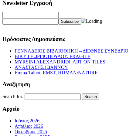
Newsletter Εγγραφή
Πρόσφατες Δημοσιεύσεις
ΓΕΝΝΑΔΕΙΟΣ ΒΙΒΛΙΟΘΗΚΗ – ΔΙΕΘΝΕΣ ΣΥΝΕΔΡΙΟ
ΒΙΚΥ ΓΕΩΡΓΙΟΠΟΥΛΟΥ, FRAGILE
MYRSINI ALEXANDRIDI, ART ON TILES
ΑΝΑΣΤΑΣΗΣ ΙΩΑΝΝΟΥ
Emma Talbot, EMST, HUMAN/NATURE
Αναζήτηση
Search for:
Αρχείο
Ιούνιος 2026
Απρίλιος 2026
Οκτώβριος 2025