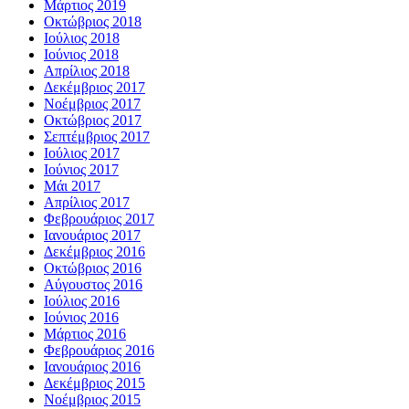
Μάρτιος 2019
Οκτώβριος 2018
Ιούλιος 2018
Ιούνιος 2018
Απρίλιος 2018
Δεκέμβριος 2017
Νοέμβριος 2017
Οκτώβριος 2017
Σεπτέμβριος 2017
Ιούλιος 2017
Ιούνιος 2017
Μάι 2017
Απρίλιος 2017
Φεβρουάριος 2017
Ιανουάριος 2017
Δεκέμβριος 2016
Οκτώβριος 2016
Αύγουστος 2016
Ιούλιος 2016
Ιούνιος 2016
Μάρτιος 2016
Φεβρουάριος 2016
Ιανουάριος 2016
Δεκέμβριος 2015
Νοέμβριος 2015