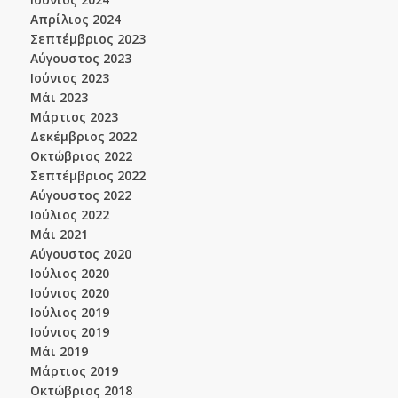
Απρίλιος 2024
Σεπτέμβριος 2023
Αύγουστος 2023
Ιούνιος 2023
Μάι 2023
Μάρτιος 2023
Δεκέμβριος 2022
Οκτώβριος 2022
Σεπτέμβριος 2022
Αύγουστος 2022
Ιούλιος 2022
Μάι 2021
Αύγουστος 2020
Ιούλιος 2020
Ιούνιος 2020
Ιούλιος 2019
Ιούνιος 2019
Μάι 2019
Μάρτιος 2019
Οκτώβριος 2018