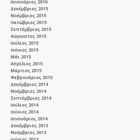
Ιανουάριος 2016
Δεκέμβριος 2015
Νοέμβριος 2015
Οκτώβριος 2015
Σεπτέμβριος 2015
Αύγουστος 2015
Ιούλιος 2015
Ιούνιος 2015
Μάι 2015
Απρίλιος 2015
Μάρτιος 2015
Φεβρουάριος 2015
Δεκέμβριος 2014
Νοέμβριος 2014
Σεπτέμβριος 2014
Ιούλιος 2014
Ιούνιος 2014
Ιανουάριος 2014
Δεκέμβριος 2013
Νοέμβριος 2013
Ιούνιος 2013