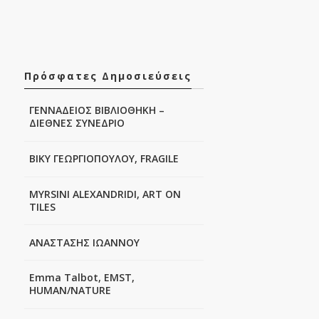
Πρόσφατες Δημοσιεύσεις
ΓΕΝΝΑΔΕΙΟΣ ΒΙΒΛΙΟΘΗΚΗ –
ΔΙΕΘΝΕΣ ΣΥΝΕΔΡΙΟ
ΒΙΚΥ ΓΕΩΡΓΙΟΠΟΥΛΟΥ, FRAGILE
MYRSINI ALEXANDRIDI, ART ON
TILES
ΑΝΑΣΤΑΣΗΣ ΙΩΑΝΝΟΥ
Emma Talbot, EMST,
HUMAN/NATURE