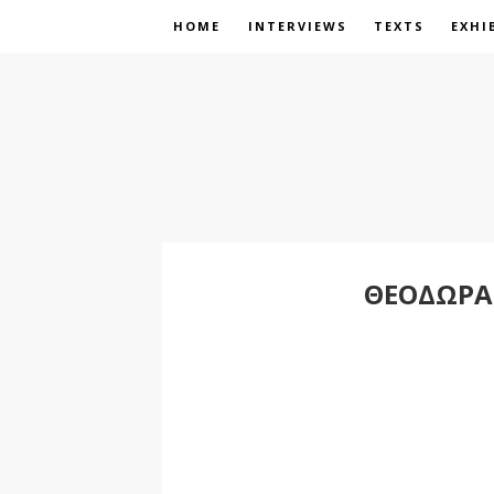
HOME
INTERVIEWS
TEXTS
EXHI
ΘΕΟΔΏΡΑ