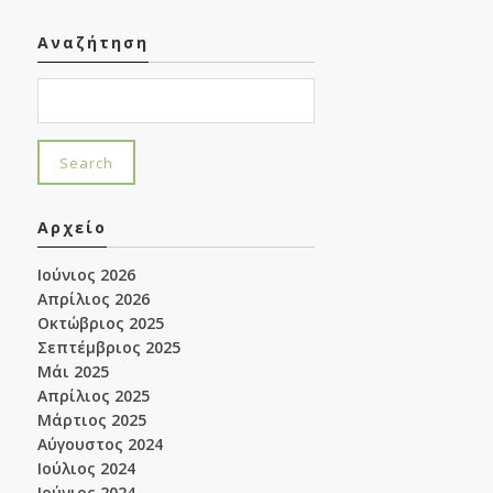
Αναζήτηση
Αρχείο
Ιούνιος 2026
Απρίλιος 2026
Οκτώβριος 2025
Σεπτέμβριος 2025
Μάι 2025
Απρίλιος 2025
Μάρτιος 2025
Αύγουστος 2024
Ιούλιος 2024
Ιούνιος 2024