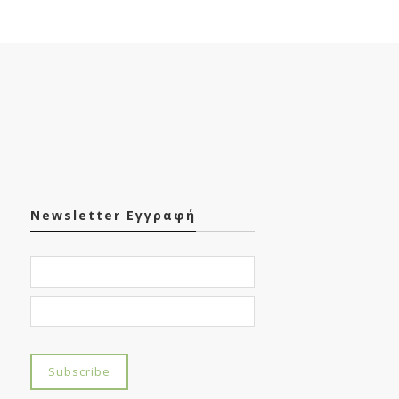
Newsletter Εγγραφή