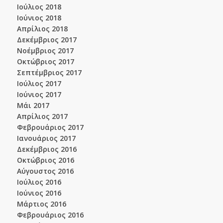
Ιούλιος 2018
Ιούνιος 2018
Απρίλιος 2018
Δεκέμβριος 2017
Νοέμβριος 2017
Οκτώβριος 2017
Σεπτέμβριος 2017
Ιούλιος 2017
Ιούνιος 2017
Μάι 2017
Απρίλιος 2017
Φεβρουάριος 2017
Ιανουάριος 2017
Δεκέμβριος 2016
Οκτώβριος 2016
Αύγουστος 2016
Ιούλιος 2016
Ιούνιος 2016
Μάρτιος 2016
Φεβρουάριος 2016