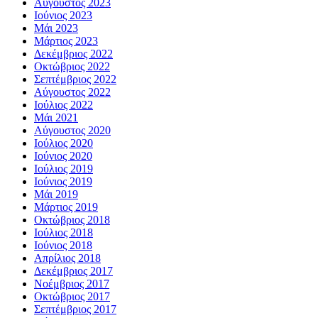
Αύγουστος 2023
Ιούνιος 2023
Μάι 2023
Μάρτιος 2023
Δεκέμβριος 2022
Οκτώβριος 2022
Σεπτέμβριος 2022
Αύγουστος 2022
Ιούλιος 2022
Μάι 2021
Αύγουστος 2020
Ιούλιος 2020
Ιούνιος 2020
Ιούλιος 2019
Ιούνιος 2019
Μάι 2019
Μάρτιος 2019
Οκτώβριος 2018
Ιούλιος 2018
Ιούνιος 2018
Απρίλιος 2018
Δεκέμβριος 2017
Νοέμβριος 2017
Οκτώβριος 2017
Σεπτέμβριος 2017