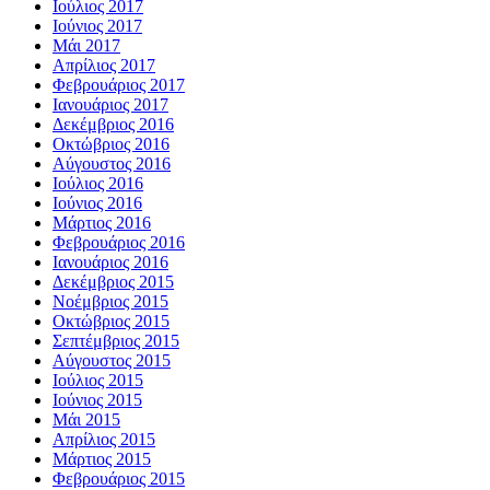
Ιούλιος 2017
Ιούνιος 2017
Μάι 2017
Απρίλιος 2017
Φεβρουάριος 2017
Ιανουάριος 2017
Δεκέμβριος 2016
Οκτώβριος 2016
Αύγουστος 2016
Ιούλιος 2016
Ιούνιος 2016
Μάρτιος 2016
Φεβρουάριος 2016
Ιανουάριος 2016
Δεκέμβριος 2015
Νοέμβριος 2015
Οκτώβριος 2015
Σεπτέμβριος 2015
Αύγουστος 2015
Ιούλιος 2015
Ιούνιος 2015
Μάι 2015
Απρίλιος 2015
Μάρτιος 2015
Φεβρουάριος 2015