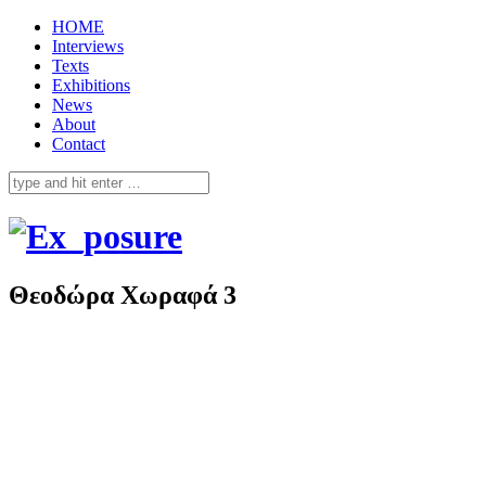
HOME
Interviews
Texts
Exhibitions
News
About
Contact
Θεοδώρα Χωραφά 3