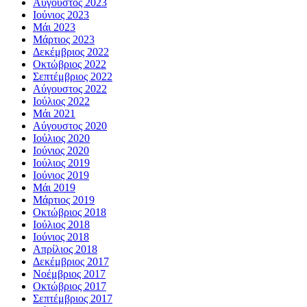
Αύγουστος 2023
Ιούνιος 2023
Μάι 2023
Μάρτιος 2023
Δεκέμβριος 2022
Οκτώβριος 2022
Σεπτέμβριος 2022
Αύγουστος 2022
Ιούλιος 2022
Μάι 2021
Αύγουστος 2020
Ιούλιος 2020
Ιούνιος 2020
Ιούλιος 2019
Ιούνιος 2019
Μάι 2019
Μάρτιος 2019
Οκτώβριος 2018
Ιούλιος 2018
Ιούνιος 2018
Απρίλιος 2018
Δεκέμβριος 2017
Νοέμβριος 2017
Οκτώβριος 2017
Σεπτέμβριος 2017