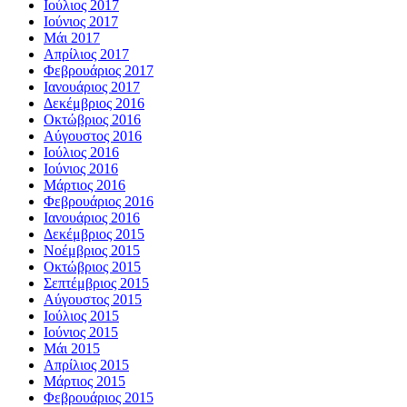
Ιούλιος 2017
Ιούνιος 2017
Μάι 2017
Απρίλιος 2017
Φεβρουάριος 2017
Ιανουάριος 2017
Δεκέμβριος 2016
Οκτώβριος 2016
Αύγουστος 2016
Ιούλιος 2016
Ιούνιος 2016
Μάρτιος 2016
Φεβρουάριος 2016
Ιανουάριος 2016
Δεκέμβριος 2015
Νοέμβριος 2015
Οκτώβριος 2015
Σεπτέμβριος 2015
Αύγουστος 2015
Ιούλιος 2015
Ιούνιος 2015
Μάι 2015
Απρίλιος 2015
Μάρτιος 2015
Φεβρουάριος 2015