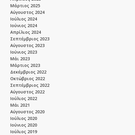
Μάρτιος 2025
Αύγουστος 2024
Ιούλιος 2024
Ιούνιος 2024
Απρίλιος 2024
Σεπτέμβριος 2023
Αύγουστος 2023
Ιούνιος 2023
Μάι 2023
Μάρτιος 2023
Δεκέμβριος 2022
Οκτώβριος 2022
Σεπτέμβριος 2022
Αύγουστος 2022
Ιούλιος 2022
Μάι 2021
Αύγουστος 2020
Ιούλιος 2020
Ιούνιος 2020
Ιούλιος 2019