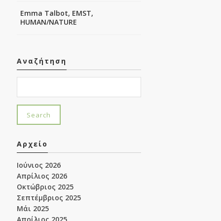
Emma Talbot, EMST,
HUMAN/NATURE
Αναζήτηση
Αρχείο
Ιούνιος 2026
Απρίλιος 2026
Οκτώβριος 2025
Σεπτέμβριος 2025
Μάι 2025
Απρίλιος 2025