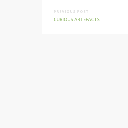
PREVIOUS POST
CURIOUS ARTEFACTS