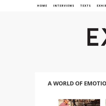
HOME
INTERVIEWS
TEXTS
EXHI
A WORLD OF EMOTIO