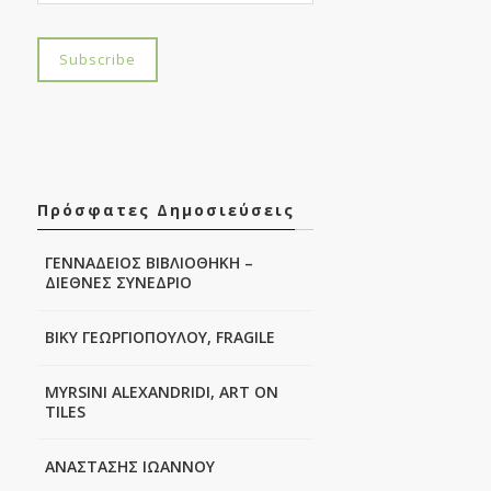
Πρόσφατες Δημοσιεύσεις
ΓΕΝΝΑΔΕΙΟΣ ΒΙΒΛΙΟΘΗΚΗ –
ΔΙΕΘΝΕΣ ΣΥΝΕΔΡΙΟ
ΒΙΚΥ ΓΕΩΡΓΙΟΠΟΥΛΟΥ, FRAGILE
MYRSINI ALEXANDRIDI, ART ON
TILES
ΑΝΑΣΤΑΣΗΣ ΙΩΑΝΝΟΥ