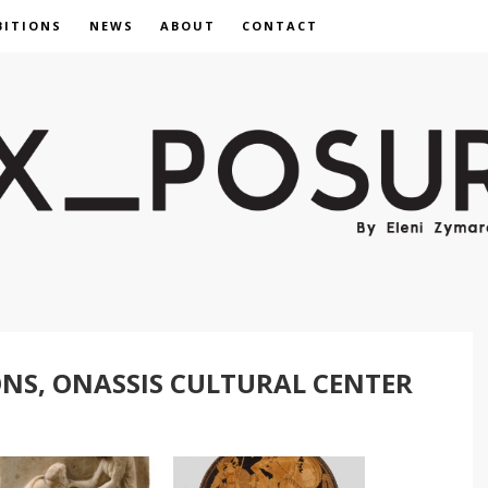
BITIONS
NEWS
ABOUT
CONTACT
NS, ONASSIS CULTURAL CENTER