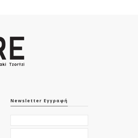
Newsletter Εγγραφή