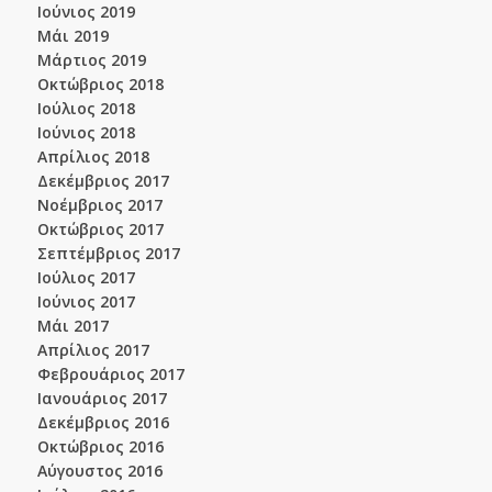
Ιούνιος 2019
Μάι 2019
Μάρτιος 2019
Οκτώβριος 2018
Ιούλιος 2018
Ιούνιος 2018
Απρίλιος 2018
Δεκέμβριος 2017
Νοέμβριος 2017
Οκτώβριος 2017
Σεπτέμβριος 2017
Ιούλιος 2017
Ιούνιος 2017
Μάι 2017
Απρίλιος 2017
Φεβρουάριος 2017
Ιανουάριος 2017
Δεκέμβριος 2016
Οκτώβριος 2016
Αύγουστος 2016