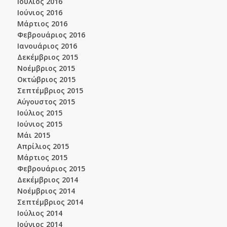
Ιούλιος 2016
Ιούνιος 2016
Μάρτιος 2016
Φεβρουάριος 2016
Ιανουάριος 2016
Δεκέμβριος 2015
Νοέμβριος 2015
Οκτώβριος 2015
Σεπτέμβριος 2015
Αύγουστος 2015
Ιούλιος 2015
Ιούνιος 2015
Μάι 2015
Απρίλιος 2015
Μάρτιος 2015
Φεβρουάριος 2015
Δεκέμβριος 2014
Νοέμβριος 2014
Σεπτέμβριος 2014
Ιούλιος 2014
Ιούνιος 2014