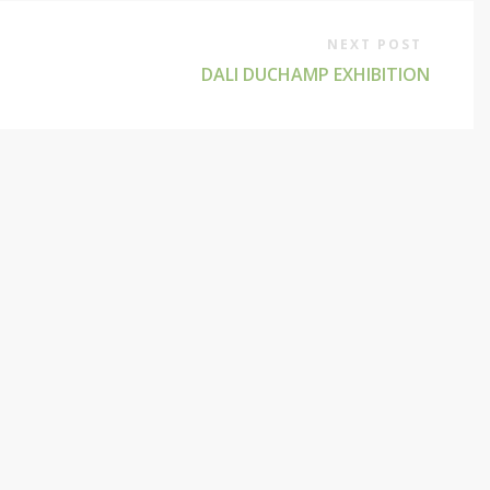
NEXT POST
DALI DUCHAMP EXHIBITION