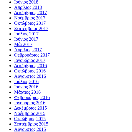
Ιούνιος 2018
Απρίλιος 2018
Δεκέμβριος 2017
Νοέμβριος 2017
Οκτώβριος 2017
Σεπτέμβριος 2017
Ιούλιος 2017
Ιούνιος 2017
Μάι 2017
Απρίλιος 2017
Φεβρουάριος 2017
Ιανουάριος 2017
Δεκέμβριος 2016
Οκτώβριος 2016
Αύγουστος 2016
Ιούλιος 2016
Ιούνιος 2016
Μάρτιος 2016
Φεβρουάριος 2016
Ιανουάριος 2016
Δεκέμβριος 2015
Νοέμβριος 2015
Οκτώβριος 2015
Σεπτέμβριος 2015
Αύγουστος 2015