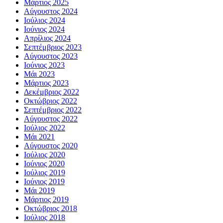
Μάρτιος 2025
Αύγουστος 2024
Ιούλιος 2024
Ιούνιος 2024
Απρίλιος 2024
Σεπτέμβριος 2023
Αύγουστος 2023
Ιούνιος 2023
Μάι 2023
Μάρτιος 2023
Δεκέμβριος 2022
Οκτώβριος 2022
Σεπτέμβριος 2022
Αύγουστος 2022
Ιούλιος 2022
Μάι 2021
Αύγουστος 2020
Ιούλιος 2020
Ιούνιος 2020
Ιούλιος 2019
Ιούνιος 2019
Μάι 2019
Μάρτιος 2019
Οκτώβριος 2018
Ιούλιος 2018