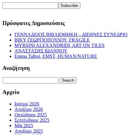
Πρόσφατες Δημοσιεύσεις
ΓΕΝΝΑΔΕΙΟΣ ΒΙΒΛΙΟΘΗΚΗ – ΔΙΕΘΝΕΣ ΣΥΝΕΔΡΙΟ
ΒΙΚΥ ΓΕΩΡΓΙΟΠΟΥΛΟΥ, FRAGILE
MYRSINI ALEXANDRIDI, ART ON TILES
ΑΝΑΣΤΑΣΗΣ ΙΩΑΝΝΟΥ
Emma Talbot, EMST, HUMAN/NATURE
Αναζήτηση
Search
for:
Αρχείο
Ιούνιος 2026
Απρίλιος 2026
Οκτώβριος 2025
Σεπτέμβριος 2025
Μάι 2025
Απρίλιος 2025