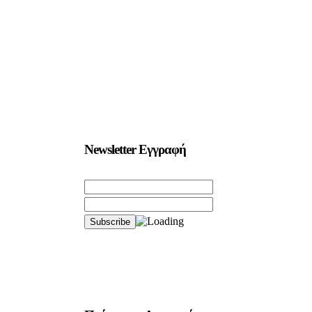
Newsletter Εγγραφή