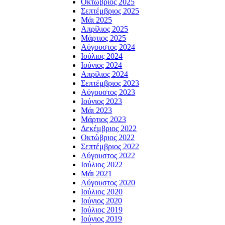
Οκτώβριος 2025
Σεπτέμβριος 2025
Μάι 2025
Απρίλιος 2025
Μάρτιος 2025
Αύγουστος 2024
Ιούλιος 2024
Ιούνιος 2024
Απρίλιος 2024
Σεπτέμβριος 2023
Αύγουστος 2023
Ιούνιος 2023
Μάι 2023
Μάρτιος 2023
Δεκέμβριος 2022
Οκτώβριος 2022
Σεπτέμβριος 2022
Αύγουστος 2022
Ιούλιος 2022
Μάι 2021
Αύγουστος 2020
Ιούλιος 2020
Ιούνιος 2020
Ιούλιος 2019
Ιούνιος 2019