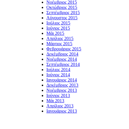
Νοέμβριος 2015
Οκτώβριος 2015
Σεπτέμβριος 2015
Αύγουστος 2015
Ιούλιος 2015
Ιούνιος 2015
Μάι 2015
Απρίλιος 2015
Μάρτιος 2015
Φεβρουάριος 2015
Δεκέμβριος 2014
Νοέμβριος 2014
Σεπτέμβριος 2014
Ιούλιος 2014
Ιούνιος 2014
Ιανουάριος 2014
Δεκέμβριος 2013
Νοέμβριος 2013
Ιούνιος 2013
Μάι 2013
Απρίλιος 2013
Ιανουάριος 2013