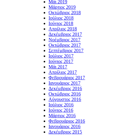
Μάι 2019
Μάρτιος 2019
Οκτώβριος 2018
Ιούλιος 2018
Ιούνιος 2018
Απρίλιος 2018
Δεκέμβριος 2017
Νοέμβριος 2017
Οκτώβριος 2017
Σεπτέμβριος 2017
Ιούλιος 2017
Ιούνιος 2017
Μάι 2017
Απρίλιος 2017
Φεβρουάριος 2017
Ιανουάριος 2017
Δεκέμβριος 2016
Οκτώβριος 2016
Αύγουστος 2016
Ιούλιος 2016
Ιούνιος 2016
Μάρτιος 2016
Φεβρουάριος 2016
Ιανουάριος 2016
Δεκέμβριος 2015