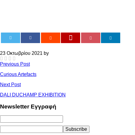
0
23 Οκτωβρίου 2021 by
Previous Post
Curious Artefacts
Next Post
DALI DUCHAMP EXHIBITION
Newsletter Εγγραφή