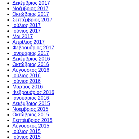
Δεκέμβριος 2017
Νοέμβριος 2017
Οκτώβριος 2017
Σεπτέμβριος 2017
Ιούλιος 2017
Ιούνιος 2017
Μάι 2017
Απρίλιος 2017
Φεβρουάριος 2017
Ιανουάριος 2017
Δεκέμβριος 2016
Οκτώβριος 2016
Αύγουστος 2016
Ιούλιος 2016
Ιούνιος 2016
Μάρτιος 2016
Φεβρουάριος 2016
Ιανουάριος 2016
Δεκέμβριος 2015
Νοέμβριος 2015
Οκτώβριος 2015
Σεπτέμβριος 2015
Αύγουστος 2015
Ιούλιος 2015
Ιούνιος 2015