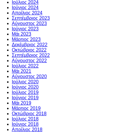
Ιούλιος 2024
Ιούνιος 2024
Απρίλιος 2024
Σεπτέμβριος 2023
Αύγουστος 2023
Ιούνιος 2023
Μάι 2023
Μάρτιος 2023
Δεκέμβριος 2022
Οκτώβριος 2022
Σεπτέμβριος 2022
Αύγουστος 2022
Ιούλιος 2022
Μάι 2021
Αύγουστος 2020
Ιούλιος 2020
Ιούνιος 2020
Ιούλιος 2019
Ιούνιος 2019
Μάι 2019
Μάρτιος 2019
Οκτώβριος 2018
Ιούλιος 2018
Ιούνιος 2018
Απρίλιος 2018