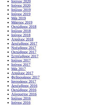
Ιούλιος 2020
Ιούνιος 2020
Ιούλιος 2019
Ιούνιος 2019
Μάι 2019
Μάρτιος 2019
Οκτώβριος 2018
Ιούλιος 2018
Ιούνιος 2018
Απρίλιος 2018
Δεκέμβριος 2017
Νοέμβριος 2017
Οκτώβριος 2017
Σεπτέμβριος 2017
Ιούλιος 2017
Ιούνιος 2017
Μάι 2017
Απρίλιος 2017
Φεβρουάριος 2017
Ιανουάριος 2017
Δεκέμβριος 2016
Οκτώβριος 2016
Αύγουστος 2016
Ιούλιος 2016
Ιούνιος 2016