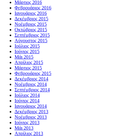
Μάρτιος 2016
Φεβρουάριος 2016
Ιανουάριος 2016
Δεκέμβριος 2015
Νοέμβριος 2015
Οκτώβριος 2015
Σεπτέμβριος 2015
Αύγουστος 2015
Ιούλιος 2015
Ιούνιος 2015
Μάι 2015
Απρίλιος 2015
Μάρτιος 2015
Φεβρουάριος 2015
Δεκέμβριος 2014
Νοέμβριος 2014
Σεπτέμβριος 2014
Ιούλιος 2014
Ιούνιος 2014
Ιανουάριος 2014
Δεκέμβριος 2013
Νοέμβριος 2013
Ιούνιος 2013
Μάι 2013
Απρίλιος 2013