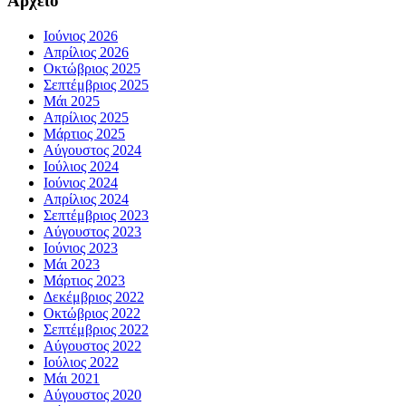
Αρχείο
Ιούνιος 2026
Απρίλιος 2026
Οκτώβριος 2025
Σεπτέμβριος 2025
Μάι 2025
Απρίλιος 2025
Μάρτιος 2025
Αύγουστος 2024
Ιούλιος 2024
Ιούνιος 2024
Απρίλιος 2024
Σεπτέμβριος 2023
Αύγουστος 2023
Ιούνιος 2023
Μάι 2023
Μάρτιος 2023
Δεκέμβριος 2022
Οκτώβριος 2022
Σεπτέμβριος 2022
Αύγουστος 2022
Ιούλιος 2022
Μάι 2021
Αύγουστος 2020