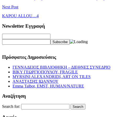
Next Post
KAPOU ALLOU…4
Newsletter Εγγραφή
Πρόσφατες Δημοσιεύσεις
ΓΕΝΝΑΔΕΙΟΣ ΒΙΒΛΙΟΘΗΚΗ – ΔΙΕΘΝΕΣ ΣΥΝΕΔΡΙΟ
ΒΙΚΥ ΓΕΩΡΓΙΟΠΟΥΛΟΥ, FRAGILE
MYRSINI ALEXANDRIDI, ART ON TILES
ΑΝΑΣΤΑΣΗΣ ΙΩΑΝΝΟΥ
Emma Talbot, EMST, HUMAN/NATURE
Αναζήτηση
Search for: