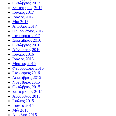
Οκτώβριος 2017
Σεπτέμβριος 2017
Ιούλιος 2017
Ιούνιος 2017
Μάι 2017
Απρίλιος 2017
Φεβρουάριος 2017
Ιανουάριος 2017
Δεκέμβριος 2016
Οκτώβριος 2016
Αύγουστος 2016
Ιούλιος 2016
Ιούνιος 2016
Μάρτιος 2016
Φεβρουάριος 2016
Ιανουάριος 2016
Δεκέμβριος 2015
Νοέμβριος 2015
Οκτώβριος 2015
Σεπτέμβριος 2015
Αύγουστος 2015
Ιούλιος 2015
Ιούνιος 2015
Μάι 2015
Απρίλιος 2015