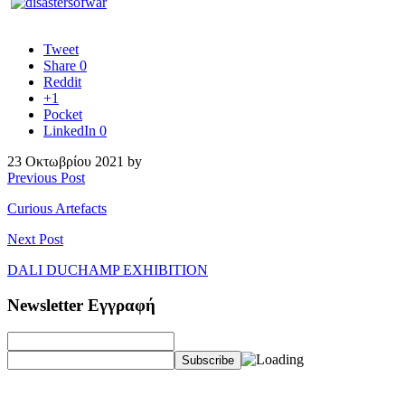
Tweet
Share
0
Reddit
+1
Pocket
LinkedIn
0
23 Οκτωβρίου 2021 by
Previous Post
Curious Artefacts
Next Post
DALI DUCHAMP EXHIBITION
Newsletter Εγγραφή