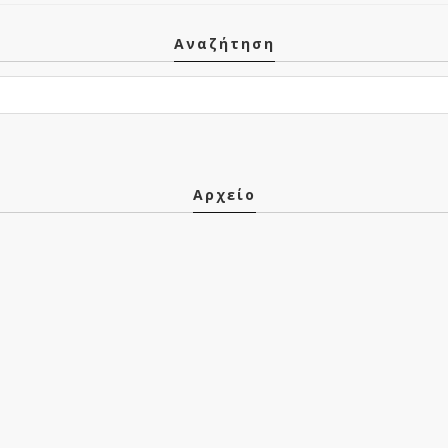
Αναζήτηση
Αρχείο