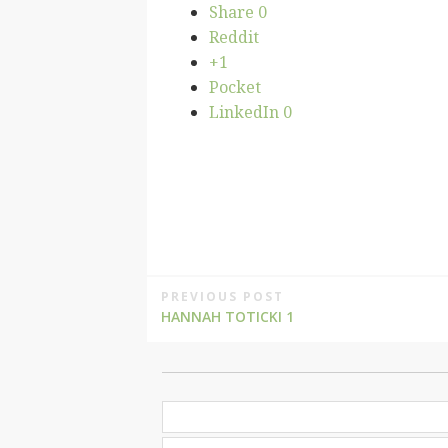
Share
0
Reddit
+1
Pocket
LinkedIn
0
PREVIOUS POST
HANNAH TOTICKI 1