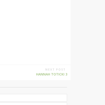
NEXT POST
HANNAH TOTICKI 3