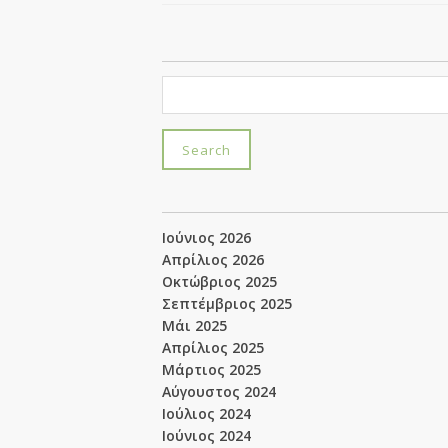
Ιούνιος 2026
Απρίλιος 2026
Οκτώβριος 2025
Σεπτέμβριος 2025
Μάι 2025
Απρίλιος 2025
Μάρτιος 2025
Αύγουστος 2024
Ιούλιος 2024
Ιούνιος 2024