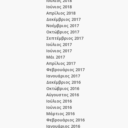
Ιούλιος 2018
Ιούνιος 2018
Απρίλιος 2018
Δεκέμβριος 2017
Νοέμβριος 2017
Οκτώβριος 2017
Σεπτέμβριος 2017
Ιούλιος 2017
Ιούνιος 2017
Μάι 2017
Απρίλιος 2017
Φεβρουάριος 2017
Ιανουάριος 2017
Δεκέμβριος 2016
Οκτώβριος 2016
Αύγουστος 2016
Ιούλιος 2016
Ιούνιος 2016
Μάρτιος 2016
Φεβρουάριος 2016
Ιανουάριος 2016