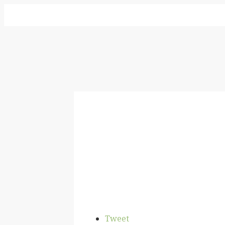
Tweet