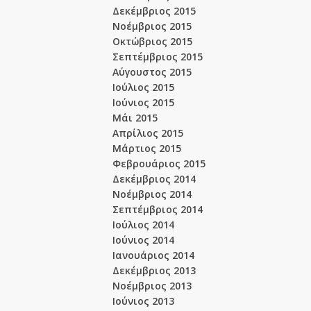
Δεκέμβριος 2015
Νοέμβριος 2015
Οκτώβριος 2015
Σεπτέμβριος 2015
Αύγουστος 2015
Ιούλιος 2015
Ιούνιος 2015
Μάι 2015
Απρίλιος 2015
Μάρτιος 2015
Φεβρουάριος 2015
Δεκέμβριος 2014
Νοέμβριος 2014
Σεπτέμβριος 2014
Ιούλιος 2014
Ιούνιος 2014
Ιανουάριος 2014
Δεκέμβριος 2013
Νοέμβριος 2013
Ιούνιος 2013