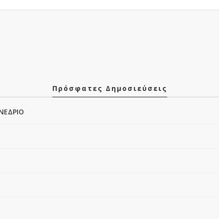
Πρόσφατες Δημοσιεύσεις
ΝΕΔΡΙΟ