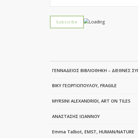
ΓΕΝΝΑΔΕΙΟΣ ΒΙΒΛΙΟΘΗΚΗ – ΔΙΕΘΝΕΣ ΣΥ
ΒΙΚΥ ΓΕΩΡΓΙΟΠΟΥΛΟΥ, FRAGILE
MYRSINI ALEXANDRIDI, ART ON TILES
ΑΝΑΣΤΑΣΗΣ ΙΩΑΝΝΟΥ
Emma Talbot, EMST, HUMAN/NATURE