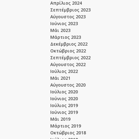
Απρίλιος 2024
Σεπτέμβριος 2023
Αύγουστος 2023
Ιούνιος 2023
Μάι 2023
Μάρτιος 2023
Δεκέμβριος 2022
Οκτώβριος 2022
Σεπτέμβριος 2022
Αύγουστος 2022
Ιούλιος 2022
Μάι 2021
Αύγουστος 2020
Ιούλιος 2020
Ιούνιος 2020
Ιούλιος 2019
Ιούνιος 2019
Μάι 2019
Μάρτιος 2019
Οκτώβριος 2018