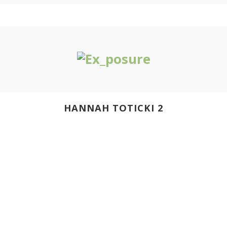
HANNAH TOTICKI 2