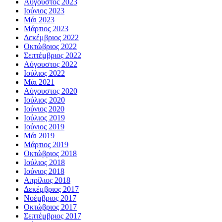
Αύγουστος 2023
Ιούνιος 2023
Μάι 2023
Μάρτιος 2023
Δεκέμβριος 2022
Οκτώβριος 2022
Σεπτέμβριος 2022
Αύγουστος 2022
Ιούλιος 2022
Μάι 2021
Αύγουστος 2020
Ιούλιος 2020
Ιούνιος 2020
Ιούλιος 2019
Ιούνιος 2019
Μάι 2019
Μάρτιος 2019
Οκτώβριος 2018
Ιούλιος 2018
Ιούνιος 2018
Απρίλιος 2018
Δεκέμβριος 2017
Νοέμβριος 2017
Οκτώβριος 2017
Σεπτέμβριος 2017