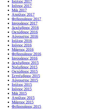
Ιούλιος 2017
Ιούνιος 2017
Μάι 2017
Απρίλιος 2017
Φεβρουάριος 2017
Ιανουάριος 2017
Δεκέμβριος 2016
Οκτώβριος 2016
Αύγουστος 2016
Ιούλιος 2016
Ιούνιος 2016
Μάρτιος 2016
Φεβρουάριος 2016
Ιανουάριος 2016
Δεκέμβριος 2015
Νοέμβριος 2015
Οκτώβριος 2015
Σεπτέμβριος 2015
Αύγουστος 2015
Ιούλιος 2015
Ιούνιος 2015
Μάι 2015
Απρίλιος 2015
Μάρτιος 2015
Φεβρουάριος 2015