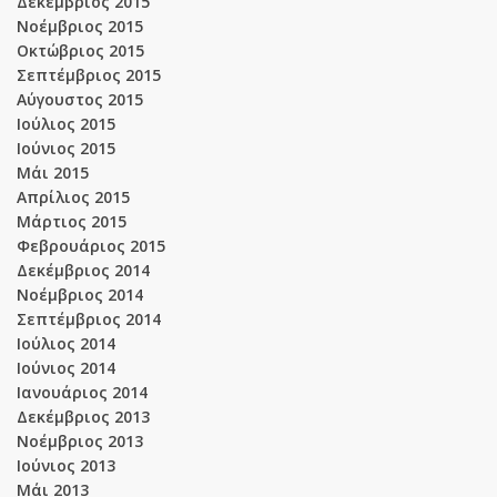
Δεκέμβριος 2015
Νοέμβριος 2015
Οκτώβριος 2015
Σεπτέμβριος 2015
Αύγουστος 2015
Ιούλιος 2015
Ιούνιος 2015
Μάι 2015
Απρίλιος 2015
Μάρτιος 2015
Φεβρουάριος 2015
Δεκέμβριος 2014
Νοέμβριος 2014
Σεπτέμβριος 2014
Ιούλιος 2014
Ιούνιος 2014
Ιανουάριος 2014
Δεκέμβριος 2013
Νοέμβριος 2013
Ιούνιος 2013
Μάι 2013