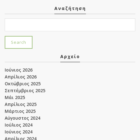
Αναζήτηση
Αρχείο
Ιούνιος 2026
Απρίλιος 2026
Οκτώβριος 2025
Σεπτέμβριος 2025
Μάι 2025
Απρίλιος 2025
Μάρτιος 2025
Αύγουστος 2024
Ιούλιος 2024
Ιούνιος 2024
Απρίλιος 2024