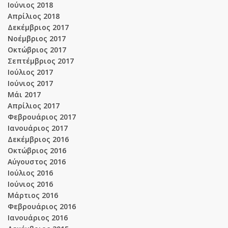
Ιούνιος 2018
Απρίλιος 2018
Δεκέμβριος 2017
Νοέμβριος 2017
Οκτώβριος 2017
Σεπτέμβριος 2017
Ιούλιος 2017
Ιούνιος 2017
Μάι 2017
Απρίλιος 2017
Φεβρουάριος 2017
Ιανουάριος 2017
Δεκέμβριος 2016
Οκτώβριος 2016
Αύγουστος 2016
Ιούλιος 2016
Ιούνιος 2016
Μάρτιος 2016
Φεβρουάριος 2016
Ιανουάριος 2016