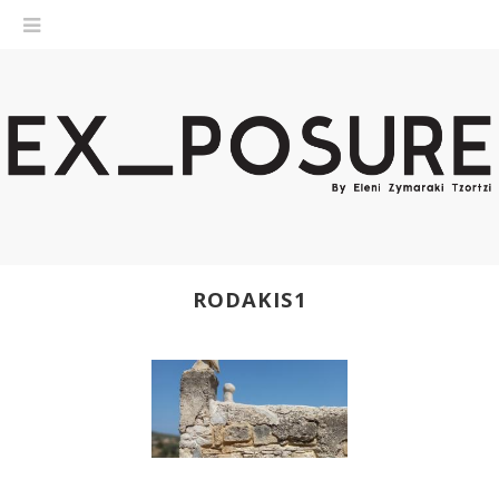
RODAKIS1