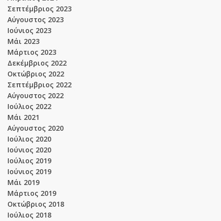
Σεπτέμβριος 2023
Αύγουστος 2023
Ιούνιος 2023
Μάι 2023
Μάρτιος 2023
Δεκέμβριος 2022
Οκτώβριος 2022
Σεπτέμβριος 2022
Αύγουστος 2022
Ιούλιος 2022
Μάι 2021
Αύγουστος 2020
Ιούλιος 2020
Ιούνιος 2020
Ιούλιος 2019
Ιούνιος 2019
Μάι 2019
Μάρτιος 2019
Οκτώβριος 2018
Ιούλιος 2018