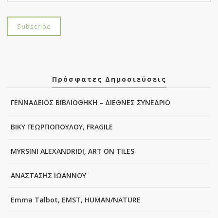
Πρόσφατες Δημοσιεύσεις
ΓΕΝΝΑΔΕΙΟΣ ΒΙΒΛΙΟΘΗΚΗ – ΔΙΕΘΝΕΣ ΣΥΝΕΔΡΙΟ
ΒΙΚΥ ΓΕΩΡΓΙΟΠΟΥΛΟΥ, FRAGILE
MYRSINI ALEXANDRIDI, ART ON TILES
ΑΝΑΣΤΑΣΗΣ ΙΩΑΝΝΟΥ
Emma Talbot, EMST, HUMAN/NATURE