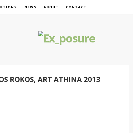
BITIONS
NEWS
ABOUT
CONTACT
OS ROKOS, ART ATHINA 2013