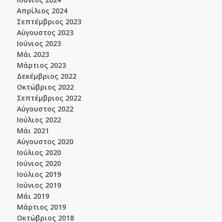
Απρίλιος 2024
Σεπτέμβριος 2023
Αύγουστος 2023
Ιούνιος 2023
Μάι 2023
Μάρτιος 2023
Δεκέμβριος 2022
Οκτώβριος 2022
Σεπτέμβριος 2022
Αύγουστος 2022
Ιούλιος 2022
Μάι 2021
Αύγουστος 2020
Ιούλιος 2020
Ιούνιος 2020
Ιούλιος 2019
Ιούνιος 2019
Μάι 2019
Μάρτιος 2019
Οκτώβριος 2018