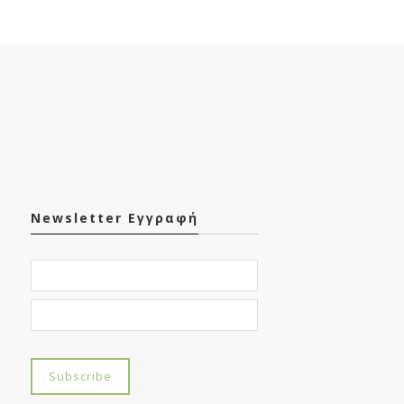
Newsletter Εγγραφή