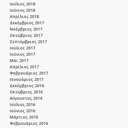
Ιούλιος 2018
Ιούνιος 2018
Απρίλιος 2018
Δεκέμβριος 2017
Νοέμβριος 2017
Οκτώβριος 2017
Σεπτέμβριος 2017
Ιούλιος 2017
Ιούνιος 2017
Μάι 2017
Απρίλιος 2017
Φεβρουάριος 2017
Ιανουάριος 2017
Δεκέμβριος 2016
Οκτώβριος 2016
Αύγουστος 2016
Ιούλιος 2016
Ιούνιος 2016
Μάρτιος 2016
Φεβρουάριος 2016