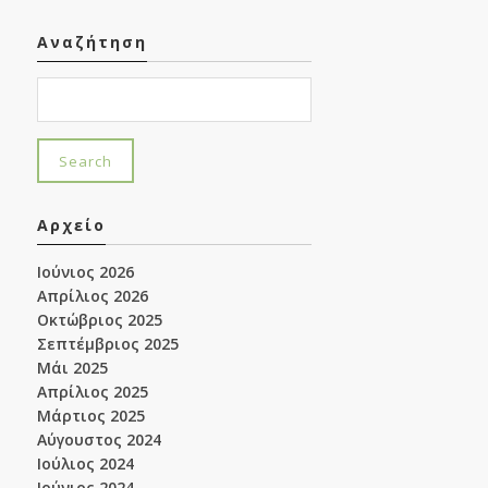
Αναζήτηση
Αρχείο
Ιούνιος 2026
Απρίλιος 2026
Οκτώβριος 2025
Σεπτέμβριος 2025
Μάι 2025
Απρίλιος 2025
Μάρτιος 2025
Αύγουστος 2024
Ιούλιος 2024
Ιούνιος 2024