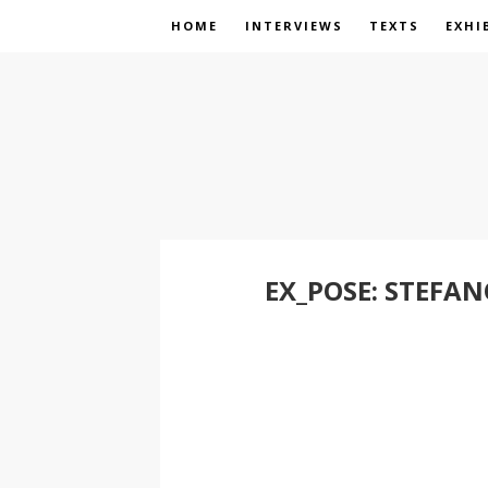
HOME
INTERVIEWS
TEXTS
EXHI
EX_POSE: STEFAN