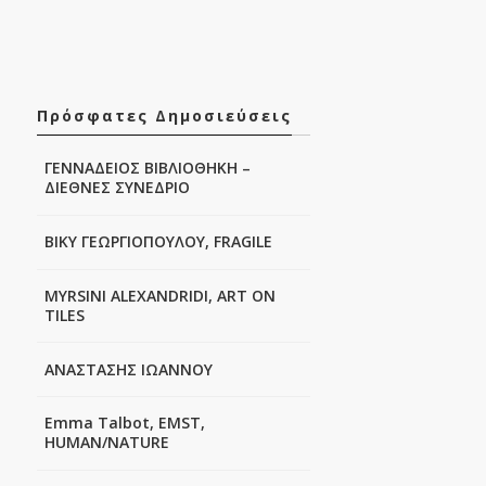
Πρόσφατες Δημοσιεύσεις
ΓΕΝΝΑΔΕΙΟΣ ΒΙΒΛΙΟΘΗΚΗ –
ΔΙΕΘΝΕΣ ΣΥΝΕΔΡΙΟ
ΒΙΚΥ ΓΕΩΡΓΙΟΠΟΥΛΟΥ, FRAGILE
MYRSINI ALEXANDRIDI, ART ON
TILES
ΑΝΑΣΤΑΣΗΣ ΙΩΑΝΝΟΥ
Emma Talbot, EMST,
HUMAN/NATURE