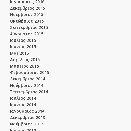
Ιανουάριος 2016
Δεκέμβριος 2015
Νοέμβριος 2015
Οκτώβριος 2015
Σεπτέμβριος 2015
Αύγουστος 2015
Ιούλιος 2015
Ιούνιος 2015
Μάι 2015
Απρίλιος 2015
Μάρτιος 2015
Φεβρουάριος 2015
Δεκέμβριος 2014
Νοέμβριος 2014
Σεπτέμβριος 2014
Ιούλιος 2014
Ιούνιος 2014
Ιανουάριος 2014
Δεκέμβριος 2013
Νοέμβριος 2013
Ιούνιος 2013