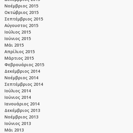
Νοέμβριος 2015
Οκτώβριος 2015
Σεπτέμβριος 2015
Αύγουστος 2015
Ιούλιος 2015
Ιούνιος 2015
Μάι 2015
Απρίλιος 2015
Μάρτιος 2015
Φεβρουάριος 2015
Δεκέμβριος 2014
Νοέμβριος 2014
Σεπτέμβριος 2014
Ιούλιος 2014
Ιούνιος 2014
Ιανουάριος 2014
Δεκέμβριος 2013
Νοέμβριος 2013
Ιούνιος 2013
Μάι 2013