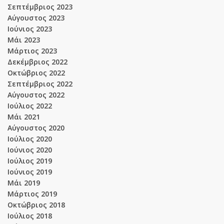
Σεπτέμβριος 2023
Αύγουστος 2023
Ιούνιος 2023
Μάι 2023
Μάρτιος 2023
Δεκέμβριος 2022
Οκτώβριος 2022
Σεπτέμβριος 2022
Αύγουστος 2022
Ιούλιος 2022
Μάι 2021
Αύγουστος 2020
Ιούλιος 2020
Ιούνιος 2020
Ιούλιος 2019
Ιούνιος 2019
Μάι 2019
Μάρτιος 2019
Οκτώβριος 2018
Ιούλιος 2018