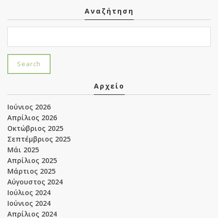
Αναζήτηση
Αρχείο
Ιούνιος 2026
Απρίλιος 2026
Οκτώβριος 2025
Σεπτέμβριος 2025
Μάι 2025
Απρίλιος 2025
Μάρτιος 2025
Αύγουστος 2024
Ιούλιος 2024
Ιούνιος 2024
Απρίλιος 2024