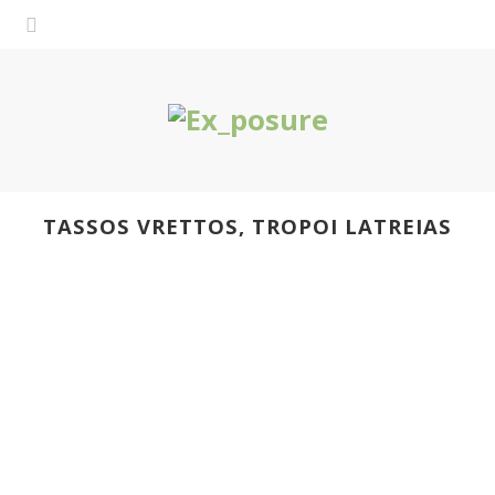
TASSOS VRETTOS, TROPOI LATREIAS