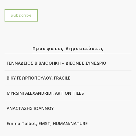
Πρόσφατες Δημοσιεύσεις
ΓΕΝΝΑΔΕΙΟΣ ΒΙΒΛΙΟΘΗΚΗ – ΔΙΕΘΝΕΣ ΣΥΝΕΔΡΙΟ
ΒΙΚΥ ΓΕΩΡΓΙΟΠΟΥΛΟΥ, FRAGILE
MYRSINI ALEXANDRIDI, ART ON TILES
ΑΝΑΣΤΑΣΗΣ ΙΩΑΝΝΟΥ
Emma Talbot, EMST, HUMAN/NATURE