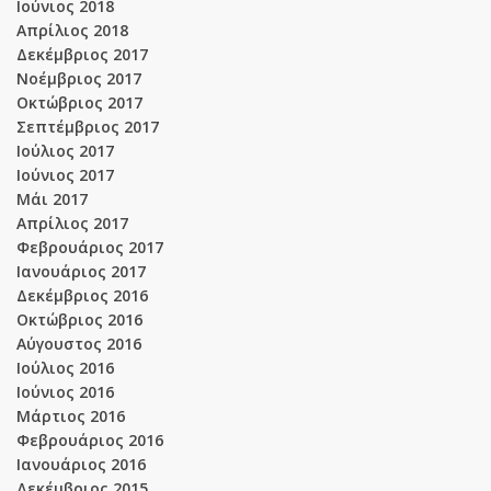
Ιούνιος 2018
Απρίλιος 2018
Δεκέμβριος 2017
Νοέμβριος 2017
Οκτώβριος 2017
Σεπτέμβριος 2017
Ιούλιος 2017
Ιούνιος 2017
Μάι 2017
Απρίλιος 2017
Φεβρουάριος 2017
Ιανουάριος 2017
Δεκέμβριος 2016
Οκτώβριος 2016
Αύγουστος 2016
Ιούλιος 2016
Ιούνιος 2016
Μάρτιος 2016
Φεβρουάριος 2016
Ιανουάριος 2016
Δεκέμβριος 2015