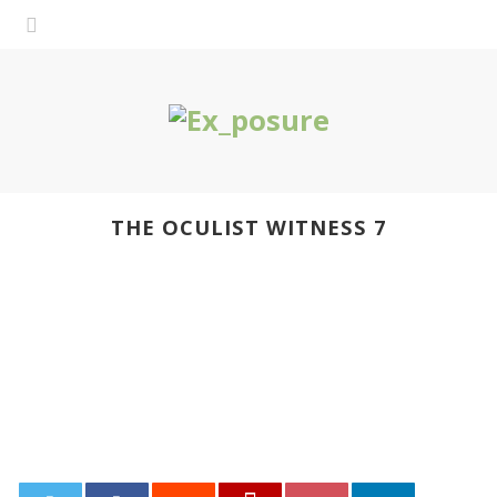
THE OCULIST WITNESS 7