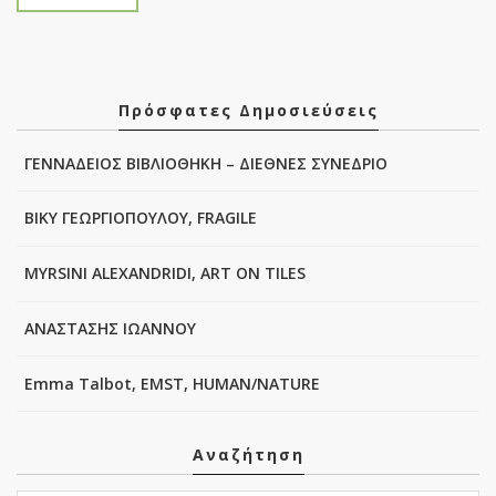
Πρόσφατες Δημοσιεύσεις
ΓΕΝΝΑΔΕΙΟΣ ΒΙΒΛΙΟΘΗΚΗ – ΔΙΕΘΝΕΣ ΣΥΝΕΔΡΙΟ
ΒΙΚΥ ΓΕΩΡΓΙΟΠΟΥΛΟΥ, FRAGILE
MYRSINI ALEXANDRIDI, ART ON TILES
ΑΝΑΣΤΑΣΗΣ ΙΩΑΝΝΟΥ
Emma Talbot, EMST, HUMAN/NATURE
Αναζήτηση