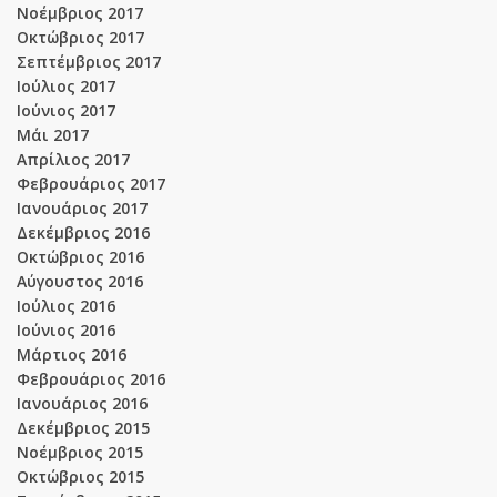
Νοέμβριος 2017
Οκτώβριος 2017
Σεπτέμβριος 2017
Ιούλιος 2017
Ιούνιος 2017
Μάι 2017
Απρίλιος 2017
Φεβρουάριος 2017
Ιανουάριος 2017
Δεκέμβριος 2016
Οκτώβριος 2016
Αύγουστος 2016
Ιούλιος 2016
Ιούνιος 2016
Μάρτιος 2016
Φεβρουάριος 2016
Ιανουάριος 2016
Δεκέμβριος 2015
Νοέμβριος 2015
Οκτώβριος 2015