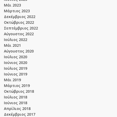
Μάι 2023
Μάρτιος 2023
Δεκέμβριος 2022
Οκτώβριος 2022
Σεπτέμβριος 2022
Αύγουστος 2022
Ιούλιος 2022
Μάι 2021
Αύγουστος 2020
Ιούλιος 2020
Ιούνιος 2020
Ιούλιος 2019
Ιούνιος 2019
Μάι 2019
Μάρτιος 2019
Οκτώβριος 2018
Ιούλιος 2018
Ιούνιος 2018
Απρίλιος 2018
Δεκέμβριος 2017