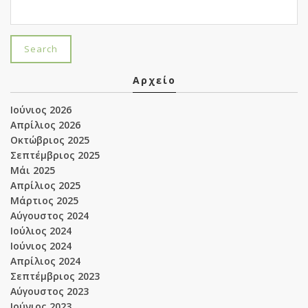
Αρχείο
Ιούνιος 2026
Απρίλιος 2026
Οκτώβριος 2025
Σεπτέμβριος 2025
Μάι 2025
Απρίλιος 2025
Μάρτιος 2025
Αύγουστος 2024
Ιούλιος 2024
Ιούνιος 2024
Απρίλιος 2024
Σεπτέμβριος 2023
Αύγουστος 2023
Ιούνιος 2023