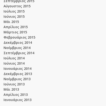
Σεπτέμβριος 2015
Αύγουστος 2015
Ιούλιος 2015
Ιούνιος 2015
Μάι 2015
Απρίλιος 2015
Μάρτιος 2015
Φεβρουάριος 2015
Δεκέμβριος 2014
Νοέμβριος 2014
Σεπτέμβριος 2014
Ιούλιος 2014
Ιούνιος 2014
Ιανουάριος 2014
Δεκέμβριος 2013
Νοέμβριος 2013
Ιούνιος 2013
Μάι 2013
Απρίλιος 2013
Ιανουάριος 2013