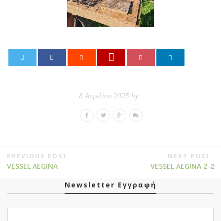
0
8 Απριλίου 2025 by
PREVIOUS POST
NEXT POST
VESSEL AEGINA
VESSEL AEGINA 2-2
Newsletter Εγγραφή