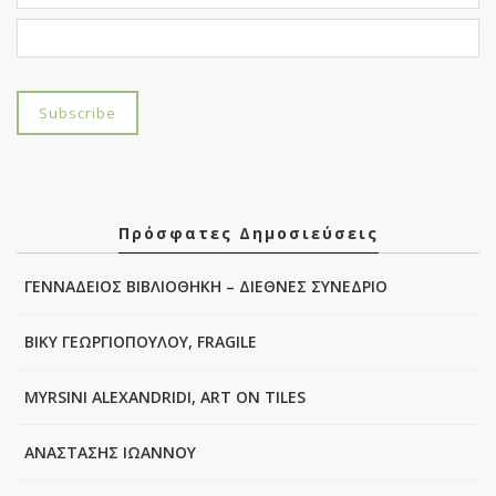
Πρόσφατες Δημοσιεύσεις
ΓΕΝΝΑΔΕΙΟΣ ΒΙΒΛΙΟΘΗΚΗ – ΔΙΕΘΝΕΣ ΣΥΝΕΔΡΙΟ
ΒΙΚΥ ΓΕΩΡΓΙΟΠΟΥΛΟΥ, FRAGILE
MYRSINI ALEXANDRIDI, ART ON TILES
ΑΝΑΣΤΑΣΗΣ ΙΩΑΝΝΟΥ