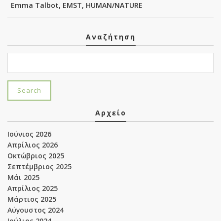
Emma Talbot, EMST, HUMAN/NATURE
Αναζήτηση
Αρχείο
Ιούνιος 2026
Απρίλιος 2026
Οκτώβριος 2025
Σεπτέμβριος 2025
Μάι 2025
Απρίλιος 2025
Μάρτιος 2025
Αύγουστος 2024
Ιούλιος 2024