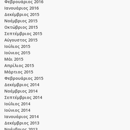
Φεβρουάριος 2016
Ιανουάριος 2016
Δεκέμβριος 2015
Νοέμβριος 2015
Οκτώβριος 2015
Σεπτέμβριος 2015
Αύγουστος 2015
Ιούλιος 2015
Ιούνιος 2015
Μάι 2015
Απρίλιος 2015
Μάρτιος 2015
Φεβρουάριος 2015
Δεκέμβριος 2014
Νοέμβριος 2014
Σεπτέμβριος 2014
Ιούλιος 2014
Ιούνιος 2014
Ιανουάριος 2014
Δεκέμβριος 2013
Νοέμβριος 2013