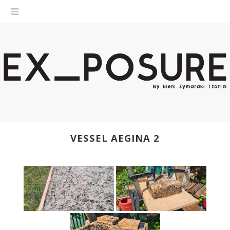
VESSEL AEGINA 2