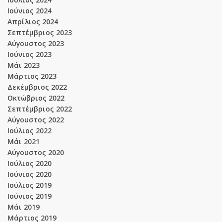
Ιούνιος 2024
Απρίλιος 2024
Σεπτέμβριος 2023
Αύγουστος 2023
Ιούνιος 2023
Μάι 2023
Μάρτιος 2023
Δεκέμβριος 2022
Οκτώβριος 2022
Σεπτέμβριος 2022
Αύγουστος 2022
Ιούλιος 2022
Μάι 2021
Αύγουστος 2020
Ιούλιος 2020
Ιούνιος 2020
Ιούλιος 2019
Ιούνιος 2019
Μάι 2019
Μάρτιος 2019