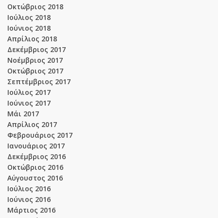
Οκτώβριος 2018
Ιούλιος 2018
Ιούνιος 2018
Απρίλιος 2018
Δεκέμβριος 2017
Νοέμβριος 2017
Οκτώβριος 2017
Σεπτέμβριος 2017
Ιούλιος 2017
Ιούνιος 2017
Μάι 2017
Απρίλιος 2017
Φεβρουάριος 2017
Ιανουάριος 2017
Δεκέμβριος 2016
Οκτώβριος 2016
Αύγουστος 2016
Ιούλιος 2016
Ιούνιος 2016
Μάρτιος 2016