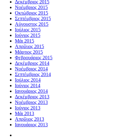
Δεκέμβριος 2015
Νοέμβριος 2015
Οκτώβριος 2015
Σεπτέμβριος 2015
Αύγουστος 2015
Ιούλιος 2015
Ιούνιος 2015
Μάι 2015
Απρίλιος 2015
Μάρτιος 2015
Φεβρουάριος 2015
Δεκέμβριος 2014
Νοέμβριος 2014
Σεπτέμβριος 2014
Ιούλιος 2014
Ιούνιος 2014
Ιανουάριος 2014
Δεκέμβριος 2013
Νοέμβριος 2013
Ιούνιος 2013
Μάι 2013
Απρίλιος 2013
Ιανουάριος 2013