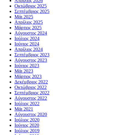
Απρίλιος 2026
Οκτώβριος 2025
Σεπτέμβριος 2025
Μάι 2025
Απρίλιος 2025
Μάρτιος 2025
Αύγουστος 2024
Ιούλιος 2024
Ιούνιος 2024
Απρίλιος 2024
Σεπτέμβριος 2023
Αύγουστος 2023
Ιούνιος 2023
Μάι 2023
Μάρτιος 2023
Δεκέμβριος 2022
Οκτώβριος 2022
Σεπτέμβριος 2022
Αύγουστος 2022
Ιούλιος 2022
Μάι 2021
Αύγουστος 2020
Ιούλιος 2020
Ιούνιος 2020
Ιούλιος 2019