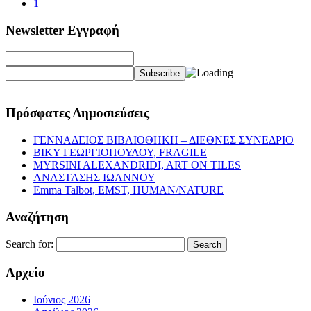
1
Newsletter Εγγραφή
Πρόσφατες Δημοσιεύσεις
ΓΕΝΝΑΔΕΙΟΣ ΒΙΒΛΙΟΘΗΚΗ – ΔΙΕΘΝΕΣ ΣΥΝΕΔΡΙΟ
ΒΙΚΥ ΓΕΩΡΓΙΟΠΟΥΛΟΥ, FRAGILE
MYRSINI ALEXANDRIDI, ART ON TILES
ΑΝΑΣΤΑΣΗΣ ΙΩΑΝΝΟΥ
Emma Talbot, EMST, HUMAN/NATURE
Αναζήτηση
Search for:
Αρχείο
Ιούνιος 2026