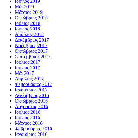
Ιούνιος 2019
Μάι 2019
Μάρτιος 2019
Οκτώβριος 2018
Ιούλιος 2018
Ιούνιος 2018
Απρίλιος 2018
Δεκέμβριος 2017
Νοέμβριος 2017
Οκτώβριος 2017
Σεπτέμβριος 2017
Ιούλιος 2017
Ιούνιος 2017
Μάι 2017
Απρίλιος 2017
Φεβρουάριος 2017
Ιανουάριος 2017
Δεκέμβριος 2016
Οκτώβριος 2016
Αύγουστος 2016
Ιούλιος 2016
Ιούνιος 2016
Μάρτιος 2016
Φεβρουάριος 2016
Ιανουάριος 2016