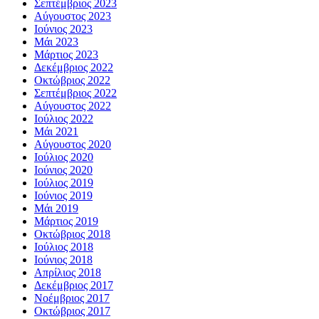
Σεπτέμβριος 2023
Αύγουστος 2023
Ιούνιος 2023
Μάι 2023
Μάρτιος 2023
Δεκέμβριος 2022
Οκτώβριος 2022
Σεπτέμβριος 2022
Αύγουστος 2022
Ιούλιος 2022
Μάι 2021
Αύγουστος 2020
Ιούλιος 2020
Ιούνιος 2020
Ιούλιος 2019
Ιούνιος 2019
Μάι 2019
Μάρτιος 2019
Οκτώβριος 2018
Ιούλιος 2018
Ιούνιος 2018
Απρίλιος 2018
Δεκέμβριος 2017
Νοέμβριος 2017
Οκτώβριος 2017