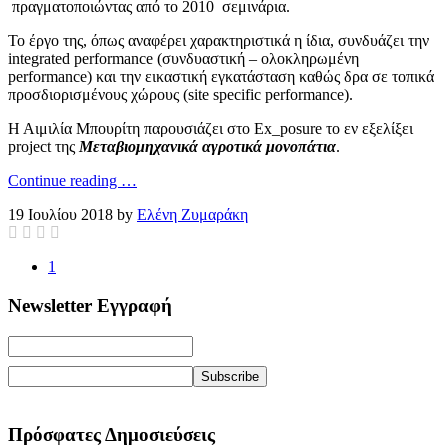
πραγματοποιώντας από το 2010 σεμινάρια.
Το έργο της, όπως αναφέρει χαρακτηριστικά η ίδια, συνδυάζει την
integrated performance (συνδυαστική – ολοκληρωμένη
performance) και την εικαστική εγκατάσταση καθώς δρα σε τοπικά
προσδιορισμένους χώρους (site specific performance).
Η Αιμιλία Μπουρίτη παρουσιάζει στο Ex_posure το εν εξελίξει
project της
Μεταβιομηχανικά αγροτικά μονοπάτια
.
Continue reading …
19 Ιουλίου 2018 by
Ελένη Ζυμαράκη
1
Newsletter Εγγραφή
Πρόσφατες Δημοσιεύσεις