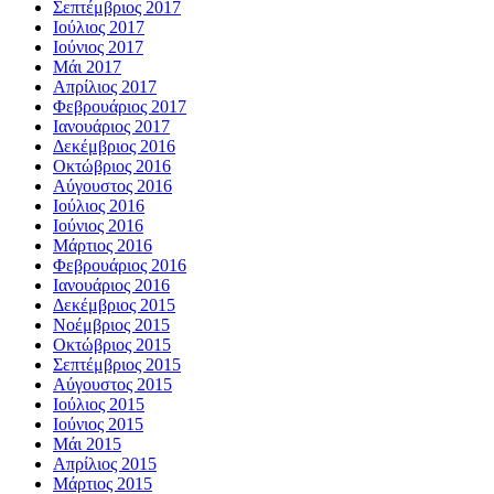
Σεπτέμβριος 2017
Ιούλιος 2017
Ιούνιος 2017
Μάι 2017
Απρίλιος 2017
Φεβρουάριος 2017
Ιανουάριος 2017
Δεκέμβριος 2016
Οκτώβριος 2016
Αύγουστος 2016
Ιούλιος 2016
Ιούνιος 2016
Μάρτιος 2016
Φεβρουάριος 2016
Ιανουάριος 2016
Δεκέμβριος 2015
Νοέμβριος 2015
Οκτώβριος 2015
Σεπτέμβριος 2015
Αύγουστος 2015
Ιούλιος 2015
Ιούνιος 2015
Μάι 2015
Απρίλιος 2015
Μάρτιος 2015