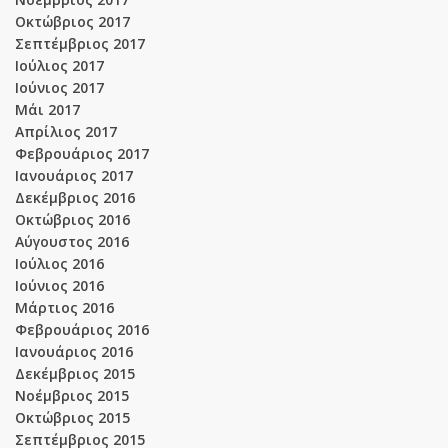
Οκτώβριος 2017
Σεπτέμβριος 2017
Ιούλιος 2017
Ιούνιος 2017
Μάι 2017
Απρίλιος 2017
Φεβρουάριος 2017
Ιανουάριος 2017
Δεκέμβριος 2016
Οκτώβριος 2016
Αύγουστος 2016
Ιούλιος 2016
Ιούνιος 2016
Μάρτιος 2016
Φεβρουάριος 2016
Ιανουάριος 2016
Δεκέμβριος 2015
Νοέμβριος 2015
Οκτώβριος 2015
Σεπτέμβριος 2015