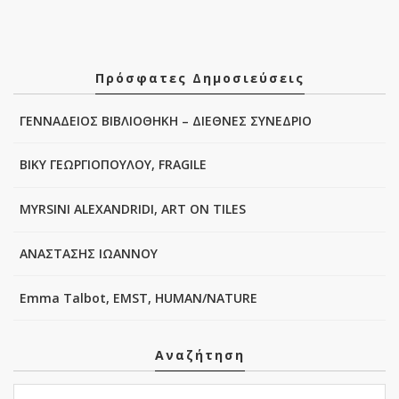
Πρόσφατες Δημοσιεύσεις
ΓΕΝΝΑΔΕΙΟΣ ΒΙΒΛΙΟΘΗΚΗ – ΔΙΕΘΝΕΣ ΣΥΝΕΔΡΙΟ
ΒΙΚΥ ΓΕΩΡΓΙΟΠΟΥΛΟΥ, FRAGILE
MYRSINI ALEXANDRIDI, ART ON TILES
ΑΝΑΣΤΑΣΗΣ ΙΩΑΝΝΟΥ
Emma Talbot, EMST, HUMAN/NATURE
Αναζήτηση