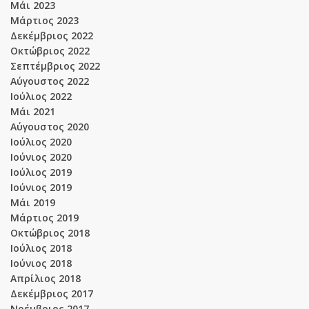
Μάι 2023
Μάρτιος 2023
Δεκέμβριος 2022
Οκτώβριος 2022
Σεπτέμβριος 2022
Αύγουστος 2022
Ιούλιος 2022
Μάι 2021
Αύγουστος 2020
Ιούλιος 2020
Ιούνιος 2020
Ιούλιος 2019
Ιούνιος 2019
Μάι 2019
Μάρτιος 2019
Οκτώβριος 2018
Ιούλιος 2018
Ιούνιος 2018
Απρίλιος 2018
Δεκέμβριος 2017
Νοέμβριος 2017