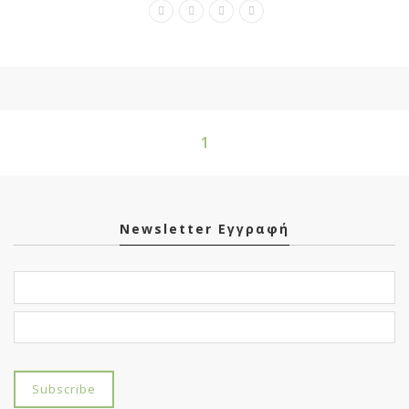
1
Newsletter Εγγραφή