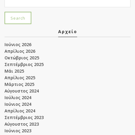
Αρχείο
Ιούνιος 2026
Απρίλιος 2026
Οκτώβριος 2025
Σεπτέμβριος 2025
Μάι 2025
Απρίλιος 2025
Μάρτιος 2025
Αύγουστος 2024
Ιούλιος 2024
Ιούνιος 2024
Απρίλιος 2024
Σεπτέμβριος 2023
Αύγουστος 2023
Ιούνιος 2023