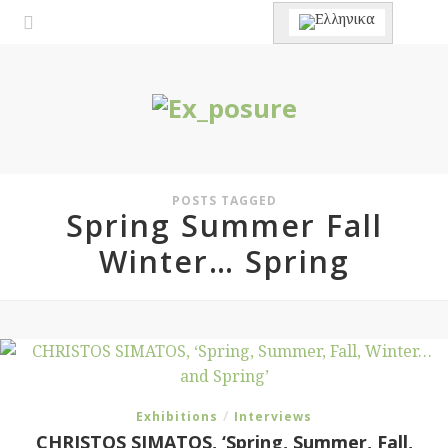
POSTS TAGGED
Spring Summer Fall
Winter… Spring
/
Exhibitions
Interviews
CHRISTOS SIMATOS, ‘Spring, Summer, Fall,