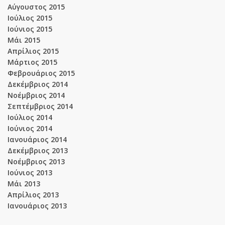
Αύγουστος 2015
Ιούλιος 2015
Ιούνιος 2015
Μάι 2015
Απρίλιος 2015
Μάρτιος 2015
Φεβρουάριος 2015
Δεκέμβριος 2014
Νοέμβριος 2014
Σεπτέμβριος 2014
Ιούλιος 2014
Ιούνιος 2014
Ιανουάριος 2014
Δεκέμβριος 2013
Νοέμβριος 2013
Ιούνιος 2013
Μάι 2013
Απρίλιος 2013
Ιανουάριος 2013