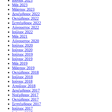
Ιούνιος 2023
Μάι 2023
Μάρτιος 2023
Δεκέμβριος 2022
Οκτώβριος 2022
Σεπτέμβριος 2022
Αύγουστος 2022
Ιούλιος 2022
Μάι 2021
Αύγουστος 2020
Ιούλιος 2020
Ιούνιος 2020
Ιούλιος 2019
Ιούνιος 2019
Μάι 2019
Μάρτιος 2019
Οκτώβριος 2018
Ιούλιος 2018
Ιούνιος 2018
Απρίλιος 2018
Δεκέμβριος 2017
Νοέμβριος 2017
Οκτώβριος 2017
Σεπτέμβριος 2017
Ιούλιος 2017