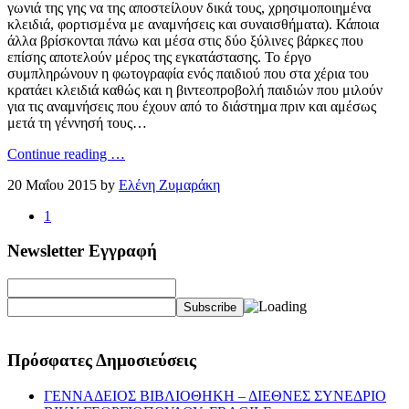
γωνιά της γης να της αποστείλουν δικά τους, χρησιμοποιημένα
κλειδιά, φορτισμένα με αναμνήσεις και συναισθήματα). Κάποια
άλλα βρίσκονται πάνω και μέσα στις δύο ξύλινες βάρκες που
επίσης αποτελούν μέρος της εγκατάστασης. Το έργο
συμπληρώνουν η φωτογραφία ενός παιδιού που στα χέρια του
κρατάει κλειδιά καθώς και η βιντεοπροβολή παιδιών που μιλούν
για τις αναμνήσεις που έχουν από το διάστημα πριν και αμέσως
μετά τη γέννησή τους…
Continue reading …
20 Μαΐου 2015 by
Ελένη Ζυμαράκη
1
Newsletter Εγγραφή
Πρόσφατες Δημοσιεύσεις
ΓΕΝΝΑΔΕΙΟΣ ΒΙΒΛΙΟΘΗΚΗ – ΔΙΕΘΝΕΣ ΣΥΝΕΔΡΙΟ