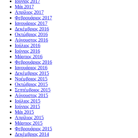
Ιούνιος 2017
Μάι 2017
Απρίλιος 2017
Φεβρουάριος 2017
Ιανουάριος 2017
Δεκέμβριος 2016
Οκτώβριος 2016
Αύγουστος 2016
Ιούλιος 2016
Ιούνιος 2016
Μάρτιος 2016
Φεβρουάριος 2016
Ιανουάριος 2016
Δεκέμβριος 2015
Νοέμβριος 2015
Οκτώβριος 2015
Σεπτέμβριος 2015
Αύγουστος 2015
Ιούλιος 2015
Ιούνιος 2015
Μάι 2015
Απρίλιος 2015
Μάρτιος 2015
Φεβρουάριος 2015
Δεκέμβριος 2014