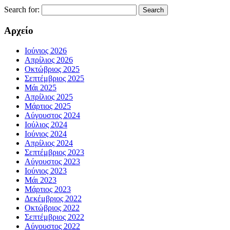
Search for:
Αρχείο
Ιούνιος 2026
Απρίλιος 2026
Οκτώβριος 2025
Σεπτέμβριος 2025
Μάι 2025
Απρίλιος 2025
Μάρτιος 2025
Αύγουστος 2024
Ιούλιος 2024
Ιούνιος 2024
Απρίλιος 2024
Σεπτέμβριος 2023
Αύγουστος 2023
Ιούνιος 2023
Μάι 2023
Μάρτιος 2023
Δεκέμβριος 2022
Οκτώβριος 2022
Σεπτέμβριος 2022
Αύγουστος 2022