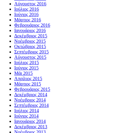
Αύγουστος 2016
Ιούλιος 2016
Ιούνιος 2016
Μάρτιος 2016
Φεβρουάριος 2016
Ιανουάριος 2016
Δεκέμβριος 2015
Νοέμβριος 2015
Οκτώβριος 2015
Σεπτέμβριος 2015
Αύγουστος 2015
Ιούλιος 2015
Ιούνιος 2015
Μάι 2015
Απρίλιος 2015
Μάρτιος 2015
Φεβρουάριος 2015
Δεκέμβριος 2014
Νοέμβριος 2014
Σεπτέμβριος 2014
Ιούλιος 2014
Ιούνιος 2014
Ιανουάριος 2014
Δεκέμβριος 2013
Νοέμβριος 2013