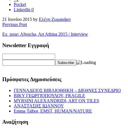
Pocket
LinkedIn
0
21 Ιουνίου 2015 by
Ελένη Ζυμαράκη
Previous Post
Ex_pose: Aljoscha, Art Athina 2015 / Interview
Newsletter Εγγραφή
Πρόσφατες Δημοσιεύσεις
ΓΕΝΝΑΔΕΙΟΣ ΒΙΒΛΙΟΘΗΚΗ – ΔΙΕΘΝΕΣ ΣΥΝΕΔΡΙΟ
ΒΙΚΥ ΓΕΩΡΓΙΟΠΟΥΛΟΥ, FRAGILE
MYRSINI ALEXANDRIDI, ART ON TILES
ΑΝΑΣΤΑΣΗΣ ΙΩΑΝΝΟΥ
Emma Talbot, EMST, HUMAN/NATURE
Αναζήτηση