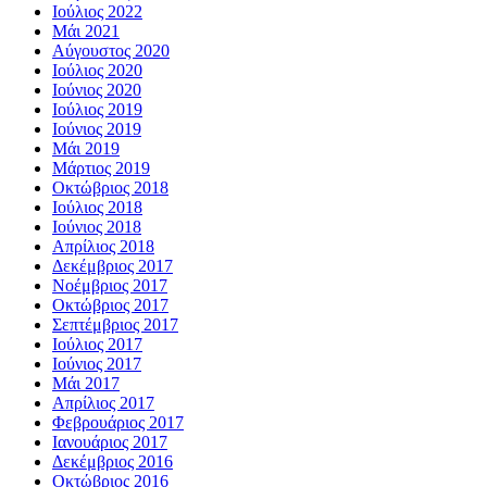
Ιούλιος 2022
Μάι 2021
Αύγουστος 2020
Ιούλιος 2020
Ιούνιος 2020
Ιούλιος 2019
Ιούνιος 2019
Μάι 2019
Μάρτιος 2019
Οκτώβριος 2018
Ιούλιος 2018
Ιούνιος 2018
Απρίλιος 2018
Δεκέμβριος 2017
Νοέμβριος 2017
Οκτώβριος 2017
Σεπτέμβριος 2017
Ιούλιος 2017
Ιούνιος 2017
Μάι 2017
Απρίλιος 2017
Φεβρουάριος 2017
Ιανουάριος 2017
Δεκέμβριος 2016
Οκτώβριος 2016