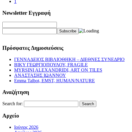
1
Newsletter Εγγραφή
Πρόσφατες Δημοσιεύσεις
ΓΕΝΝΑΔΕΙΟΣ ΒΙΒΛΙΟΘΗΚΗ – ΔΙΕΘΝΕΣ ΣΥΝΕΔΡΙΟ
ΒΙΚΥ ΓΕΩΡΓΙΟΠΟΥΛΟΥ, FRAGILE
MYRSINI ALEXANDRIDI, ART ON TILES
ΑΝΑΣΤΑΣΗΣ ΙΩΑΝΝΟΥ
Emma Talbot, EMST, HUMAN/NATURE
Αναζήτηση
Search for:
Αρχείο
Ιούνιος 2026