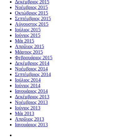
Δεκέμβριος 2015
Νοέμβριος 2015
Οκτώβριος 2015
Σεπτέμβριος 2015
Αύγουστος 2015
Ιούλιος 2015
Ιούνιος 2015
Μάι 2015
Απρίλιος 2015
Μάρτιος 2015
Φεβρουάριος 2015
Δεκέμβριος 2014
Νοέμβριος 2014
Σεπτέμβριος 2014
Ιούλιος 2014
Ιούνιος 2014
Ιανουάριος 2014
Δεκέμβριος 2013
Νοέμβριος 2013
Ιούνιος 2013
Μάι 2013
Απρίλιος 2013
Ιανουάριος 2013