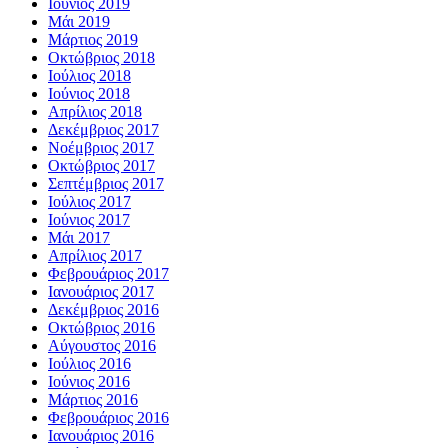
Ιούνιος 2019
Μάι 2019
Μάρτιος 2019
Οκτώβριος 2018
Ιούλιος 2018
Ιούνιος 2018
Απρίλιος 2018
Δεκέμβριος 2017
Νοέμβριος 2017
Οκτώβριος 2017
Σεπτέμβριος 2017
Ιούλιος 2017
Ιούνιος 2017
Μάι 2017
Απρίλιος 2017
Φεβρουάριος 2017
Ιανουάριος 2017
Δεκέμβριος 2016
Οκτώβριος 2016
Αύγουστος 2016
Ιούλιος 2016
Ιούνιος 2016
Μάρτιος 2016
Φεβρουάριος 2016
Ιανουάριος 2016