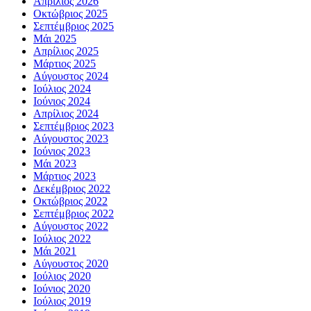
Απρίλιος 2026
Οκτώβριος 2025
Σεπτέμβριος 2025
Μάι 2025
Απρίλιος 2025
Μάρτιος 2025
Αύγουστος 2024
Ιούλιος 2024
Ιούνιος 2024
Απρίλιος 2024
Σεπτέμβριος 2023
Αύγουστος 2023
Ιούνιος 2023
Μάι 2023
Μάρτιος 2023
Δεκέμβριος 2022
Οκτώβριος 2022
Σεπτέμβριος 2022
Αύγουστος 2022
Ιούλιος 2022
Μάι 2021
Αύγουστος 2020
Ιούλιος 2020
Ιούνιος 2020
Ιούλιος 2019