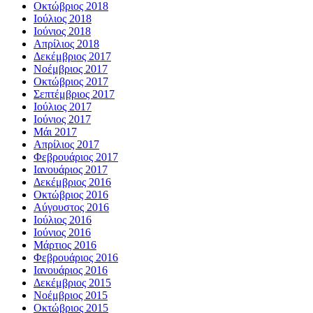
Οκτώβριος 2018
Ιούλιος 2018
Ιούνιος 2018
Απρίλιος 2018
Δεκέμβριος 2017
Νοέμβριος 2017
Οκτώβριος 2017
Σεπτέμβριος 2017
Ιούλιος 2017
Ιούνιος 2017
Μάι 2017
Απρίλιος 2017
Φεβρουάριος 2017
Ιανουάριος 2017
Δεκέμβριος 2016
Οκτώβριος 2016
Αύγουστος 2016
Ιούλιος 2016
Ιούνιος 2016
Μάρτιος 2016
Φεβρουάριος 2016
Ιανουάριος 2016
Δεκέμβριος 2015
Νοέμβριος 2015
Οκτώβριος 2015