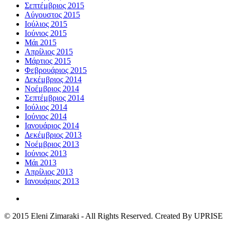
Σεπτέμβριος 2015
Αύγουστος 2015
Ιούλιος 2015
Ιούνιος 2015
Μάι 2015
Απρίλιος 2015
Μάρτιος 2015
Φεβρουάριος 2015
Δεκέμβριος 2014
Νοέμβριος 2014
Σεπτέμβριος 2014
Ιούλιος 2014
Ιούνιος 2014
Ιανουάριος 2014
Δεκέμβριος 2013
Νοέμβριος 2013
Ιούνιος 2013
Μάι 2013
Απρίλιος 2013
Ιανουάριος 2013
© 2015 Eleni Zimaraki - All Rights Reserved. Created By UPRISE