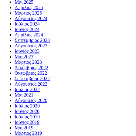
Μάι 2025
Απρίλιος 2025
Μάρτιος 2025
Αύγουστος 2024
Ιούλιος 2024
Ιούνιος 2024
Απρίλιος 2024
Σεπτέμβριος 2023
Αύγουστος 2023
Ιούνιος 2023
Μάι 2023
Μάρτιος 2023
Δεκέμβριος 2022
Οκτώβριος 2022
Σεπτέμβριος 2022
Αύγουστος 2022
Ιούλιος 2022
Μάι 2021
Αύγουστος 2020
Ιούλιος 2020
Ιούνιος 2020
Ιούλιος 2019
Ιούνιος 2019
Μάι 2019
Μάρτιος 2019