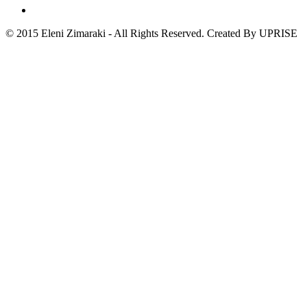
© 2015 Eleni Zimaraki - All Rights Reserved. Created By UPRISE