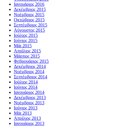
Ιανουάριος 2016
Δεκέμβριος 2015
Νοέμβριος 2015
Οκτώβριος 2015
Σεπτέμβριος 2015
Αύγουστος 2015
Ιούλιος 2015
Ιούνιος 2015
Μάι 2015
Απρίλιος 2015
Μάρτιος 2015
Φεβρουάριος 2015
Δεκέμβριος 2014
Νοέμβριος 2014
Σεπτέμβριος 2014
Ιούλιος 2014
Ιούνιος 2014
Ιανουάριος 2014
Δεκέμβριος 2013
Νοέμβριος 2013
Ιούνιος 2013
Μάι 2013
Απρίλιος 2013
Ιανουάριος 2013