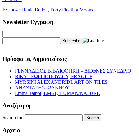
Ex_pose: Rania Bellou, Forty Floating Moons
Newsletter Εγγραφή
Πρόσφατες Δημοσιεύσεις
ΓΕΝΝΑΔΕΙΟΣ ΒΙΒΛΙΟΘΗΚΗ – ΔΙΕΘΝΕΣ ΣΥΝΕΔΡΙΟ
ΒΙΚΥ ΓΕΩΡΓΙΟΠΟΥΛΟΥ, FRAGILE
MYRSINI ALEXANDRIDI, ART ON TILES
ΑΝΑΣΤΑΣΗΣ ΙΩΑΝΝΟΥ
Emma Talbot, EMST, HUMAN/NATURE
Αναζήτηση
Search for:
Αρχείο