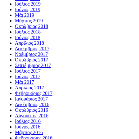
Ιούλιος 2019
Ιούνιος 2019
Μάι 2019
Μάρτιος 2019
Οκτώβριος 2018
Ιούλιος 2018
Ιούνιος 2018
Απρίλιος 2018
Δεκέμβριος 2017
Νοέμβριος 2017
Οκτώβριος 2017
Σεπτέμβριος 2017
Ιούλιος 2017
Ιούνιος 2017
Μάι 2017
Απρίλιος 2017
Φεβρουάριος 2017
Ιανουάριος 2017
Δεκέμβριος 2016
Οκτώβριος 2016
Αύγουστος 2016
Ιούλιος 2016
Ιούνιος 2016
Μάρτιος 2016
Φεβρουάριος 2016