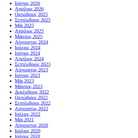
Ιούνιος 2026
Απρίλιος 2026
Οκτώβριος 2025
Σεπτέμβριος 2025
Μάι 2025
Απρίλιος 2025
Μάρτιος 2025
Αύγουστος 2024
Ιούλιος 2024
Ιούνιος 2024
Απρίλιος 2024
Σεπτέμβριος 2023
Αύγουστος 2023
Ιούνιος 2023
Μάι 2023
Μάρτιος 2023
Δεκέμβριος 2022
Οκτώβριος 2022
Σεπτέμβριος 2022
Αύγουστος 2022
Ιούλιος 2022
Μάι 2021
Αύγουστος 2020
Ιούλιος 2020
Ιούνιος 2020