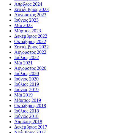
Απρίλιος 2024
Σεπτέμβριος 2023
Αύγουστος 2023
Ιούνιος 2023
Μάι 2023
Μάρτιος 2023
Δεκέμβριος 2022
Οκτώβριος 2022
Σεπτέμβριος 2022
Αύγουστος 2022
Ιούλιος 2022
Μάι 2021
Αύγουστος 2020
Ιούλιος 2020
Ιούνιος 2020
Ιούλιος 2019
Ιούνιος 2019
Μάι 2019
Μάρτιος 2019
Οκτώβριος 2018
Ιούλιος 2018
Ιούνιος 2018
Απρίλιος 2018
Δεκέμβριος 2017
Νοέμβριος 2017