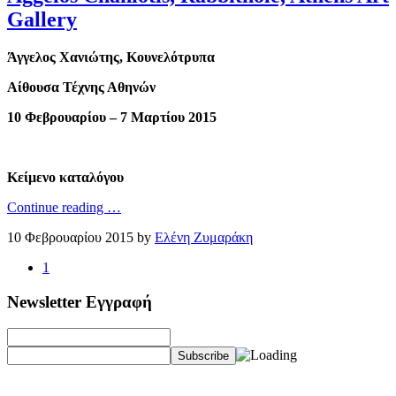
Gallery
Άγγελος Χανιώτης, Κουνελότρυπα
Αίθουσα Τέχνης Αθηνών
10 Φεβρουαρίου – 7 Μαρτίου 2015
Κείμενο καταλόγου
Continue reading …
10 Φεβρουαρίου 2015 by
Ελένη Ζυμαράκη
1
Newsletter Εγγραφή