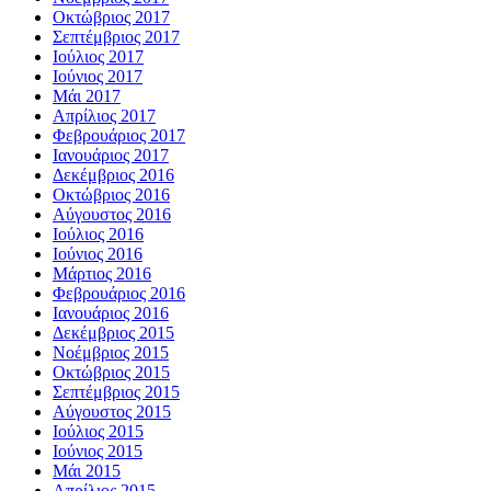
Οκτώβριος 2017
Σεπτέμβριος 2017
Ιούλιος 2017
Ιούνιος 2017
Μάι 2017
Απρίλιος 2017
Φεβρουάριος 2017
Ιανουάριος 2017
Δεκέμβριος 2016
Οκτώβριος 2016
Αύγουστος 2016
Ιούλιος 2016
Ιούνιος 2016
Μάρτιος 2016
Φεβρουάριος 2016
Ιανουάριος 2016
Δεκέμβριος 2015
Νοέμβριος 2015
Οκτώβριος 2015
Σεπτέμβριος 2015
Αύγουστος 2015
Ιούλιος 2015
Ιούνιος 2015
Μάι 2015
Απρίλιος 2015