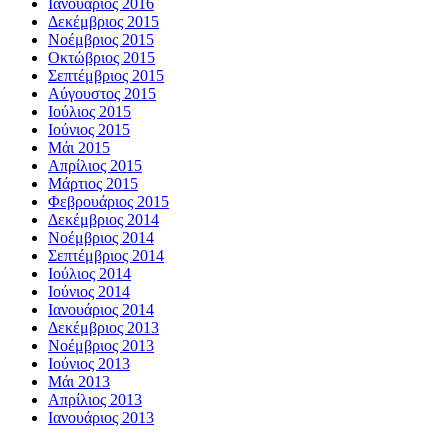
Ιανουάριος 2016
Δεκέμβριος 2015
Νοέμβριος 2015
Οκτώβριος 2015
Σεπτέμβριος 2015
Αύγουστος 2015
Ιούλιος 2015
Ιούνιος 2015
Μάι 2015
Απρίλιος 2015
Μάρτιος 2015
Φεβρουάριος 2015
Δεκέμβριος 2014
Νοέμβριος 2014
Σεπτέμβριος 2014
Ιούλιος 2014
Ιούνιος 2014
Ιανουάριος 2014
Δεκέμβριος 2013
Νοέμβριος 2013
Ιούνιος 2013
Μάι 2013
Απρίλιος 2013
Ιανουάριος 2013