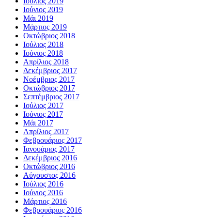
Ιούλιος 2019
Ιούνιος 2019
Μάι 2019
Μάρτιος 2019
Οκτώβριος 2018
Ιούλιος 2018
Ιούνιος 2018
Απρίλιος 2018
Δεκέμβριος 2017
Νοέμβριος 2017
Οκτώβριος 2017
Σεπτέμβριος 2017
Ιούλιος 2017
Ιούνιος 2017
Μάι 2017
Απρίλιος 2017
Φεβρουάριος 2017
Ιανουάριος 2017
Δεκέμβριος 2016
Οκτώβριος 2016
Αύγουστος 2016
Ιούλιος 2016
Ιούνιος 2016
Μάρτιος 2016
Φεβρουάριος 2016