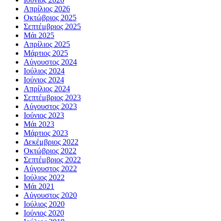
Απρίλιος 2026
Οκτώβριος 2025
Σεπτέμβριος 2025
Μάι 2025
Απρίλιος 2025
Μάρτιος 2025
Αύγουστος 2024
Ιούλιος 2024
Ιούνιος 2024
Απρίλιος 2024
Σεπτέμβριος 2023
Αύγουστος 2023
Ιούνιος 2023
Μάι 2023
Μάρτιος 2023
Δεκέμβριος 2022
Οκτώβριος 2022
Σεπτέμβριος 2022
Αύγουστος 2022
Ιούλιος 2022
Μάι 2021
Αύγουστος 2020
Ιούλιος 2020
Ιούνιος 2020