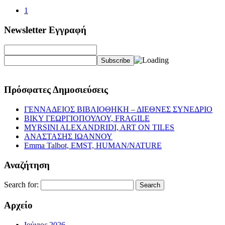
1
Newsletter Εγγραφή
Πρόσφατες Δημοσιεύσεις
ΓΕΝΝΑΔΕΙΟΣ ΒΙΒΛΙΟΘΗΚΗ – ΔΙΕΘΝΕΣ ΣΥΝΕΔΡΙΟ
ΒΙΚΥ ΓΕΩΡΓΙΟΠΟΥΛΟΥ, FRAGILE
MYRSINI ALEXANDRIDI, ART ON TILES
ΑΝΑΣΤΑΣΗΣ ΙΩΑΝΝΟΥ
Emma Talbot, EMST, HUMAN/NATURE
Αναζήτηση
Search for:
Αρχείο
Ιούνιος 2026